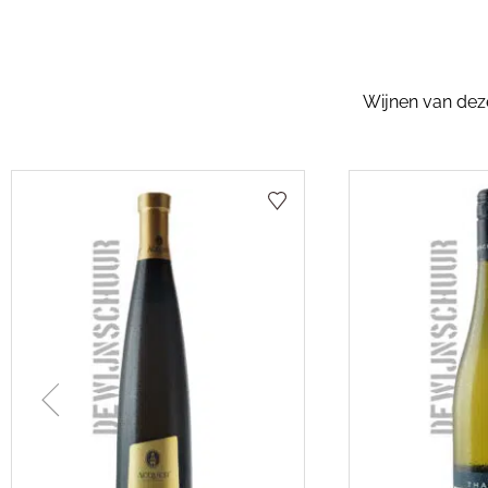
Wijnen van dezel