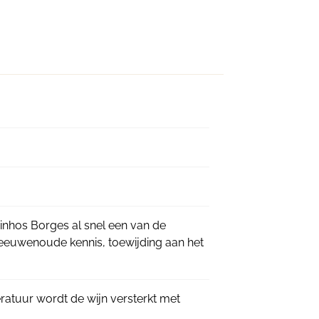
inhos Borges al snel een van de
 eeuwenoude kennis, toewijding aan het
ratuur wordt de wijn versterkt met