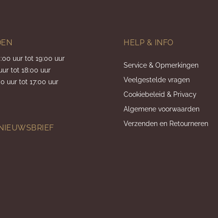
DEN
HELP & INFO
5:00 uur tot 19:00 uur
Service & Opmerkingen
uur tot 18:00 uur
Veelgestelde vragen
0 uur tot 17:00 uur
Cookiebeleid & Privacy
Algemene voorwaarden
Verzenden en Retourneren
 NIEUWSBRIEF