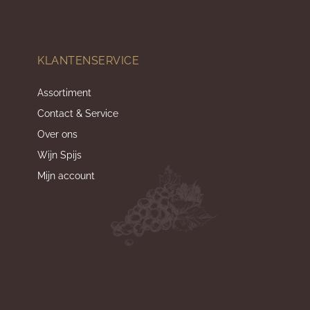
KLANTENSERVICE
Assortiment
Contact & Service
Over ons
Wijn Spijs
Mijn account