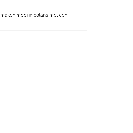
itsmaken mooi in balans met een