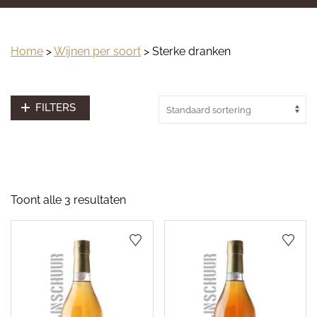
Home
>
Wijnen per soort
> Sterke dranken
FILTERS
Toont alle 3 resultaten