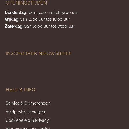
OPENINGSTIJDEN
Donderdag
: van 15:00 uur tot 19:00 uur
Vrijdag:
van 11:00 uur tot 18:00 uur
Zaterdag:
van 10:00 uur tot 17:00 uur
INSCHRIJVEN NIEUWSBRIEF
HELP & INFO
Service & Opmerkingen
Veelgestelde vragen
Cookiebeleid & Privacy
Algemene voorwaarden