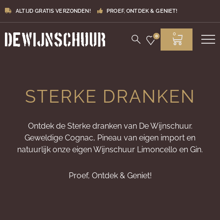
ALTIJD GRATIS VERZONDEN!
PROEF, ONTDEK & GENIET!
0
0
STERKE DRANKEN
Ontdek de Sterke dranken van De Wijnschuur.
Geweldige Cognac, Pineau van eigen import en
natuurlijk onze eigen Wijnschuur Limoncello en Gin.
Proef, Ontdek & Geniet!