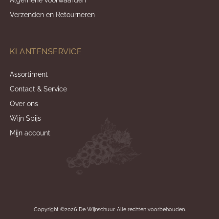
Verzenden en Retourneren
KLANTENSERVICE
Assortiment
Contact & Service
Over ons
Wijn Spijs
Mijn account
Copyright ©2026 De Wijnschuur. Alle rechten voorbehouden.