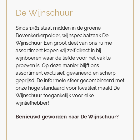
De Wijnschuur
Sinds 1981 staat midden in de groene
Bovenkerkerpolder, wijnspeciaalzaak De
Wijnschuur. Een groot deel van ons ruime
assortiment kopen wij zelf direct in bij
wijnboeren waar de liefde voor het vak te
proeven is. Op deze manier blijft ons
assortiment exclusief, gevarieerd en scherp
geprijsd. De informele sfeer gecombineerd met
onze hoge standaard voor kwaliteit maakt De
Wijnschuur toegankelijk voor elke
wijnliefhebber!
Benieuwd geworden naar De Wijnschuur?