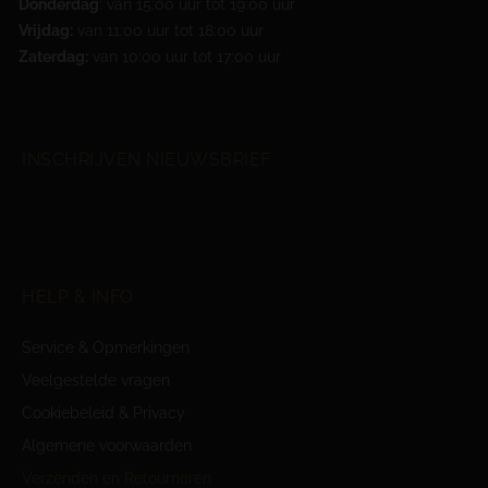
Donderdag
: van 15:00 uur tot 19:00 uur
Vrijdag:
van 11:00 uur tot 18:00 uur
Zaterdag:
van 10:00 uur tot 17:00 uur
INSCHRIJVEN NIEUWSBRIEF
HELP & INFO
Service & Opmerkingen
Veelgestelde vragen
Cookiebeleid & Privacy
Algemene voorwaarden
Verzenden en Retourneren