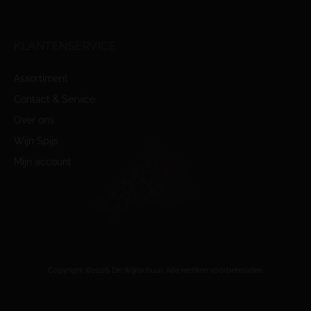
KLANTENSERVICE
Assortiment
Contact & Service
Over ons
Wijn Spijs
Mijn account
Copyright ©2026 De Wijnschuur. Alle rechten voorbehouden.