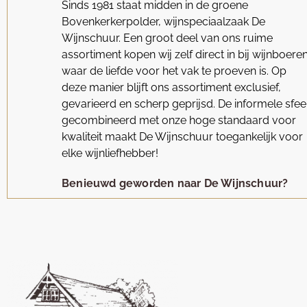
Sinds 1981 staat midden in de groene
Bovenkerkerpolder, wijnspeciaalzaak De
Wijnschuur. Een groot deel van ons ruime
assortiment kopen wij zelf direct in bij wijnboere
waar de liefde voor het vak te proeven is. Op
deze manier blijft ons assortiment exclusief,
gevarieerd en scherp geprijsd. De informele sfee
gecombineerd met onze hoge standaard voor
kwaliteit maakt De Wijnschuur toegankelijk voor
elke wijnliefhebber!
Benieuwd geworden naar De Wijnschuur?