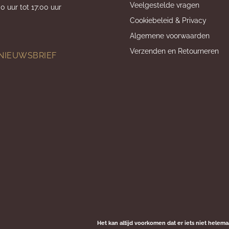
Veelgestelde vragen
0 uur tot 17:00 uur
Cookiebeleid & Privacy
Algemene voorwaarden
Verzenden en Retourneren
 NIEUWSBRIEF
Het kan altijd voorkomen dat er iets niet helema