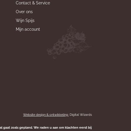
Contact & Service
Over ons
Wijn Spijs
Mijn account
Website design & ontwikkeling:
Digital Wizards
al gaat zoals gepland. We raden u aan om klachten eerst bij