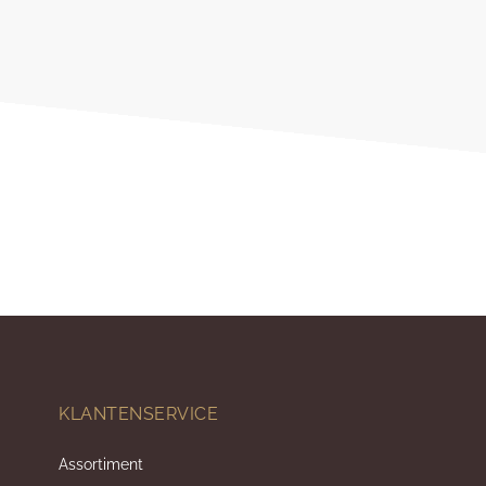
KLANTENSERVICE
Assortiment