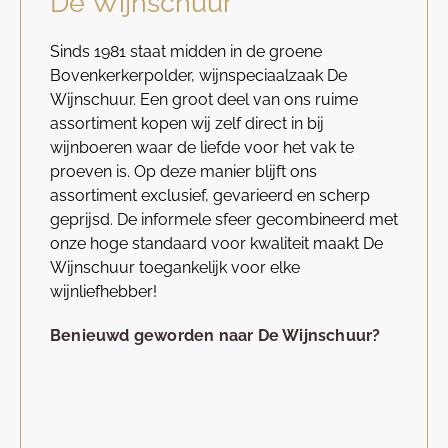
De Wijnschuur
Sinds 1981 staat midden in de groene
Bovenkerkerpolder, wijnspeciaalzaak De
Wijnschuur. Een groot deel van ons ruime
assortiment kopen wij zelf direct in bij
wijnboeren waar de liefde voor het vak te
proeven is. Op deze manier blijft ons
assortiment exclusief, gevarieerd en scherp
geprijsd. De informele sfeer gecombineerd met
onze hoge standaard voor kwaliteit maakt De
Wijnschuur toegankelijk voor elke
wijnliefhebber!
Benieuwd geworden naar De Wijnschuur?