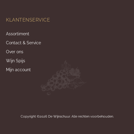
KLANTENSERVICE
Assortiment
Contact & Service
Over ons
Wijn Spijs
Mijn account
Copyright ©2026 De Wijnschuur. Alle rechten voorbehouden.