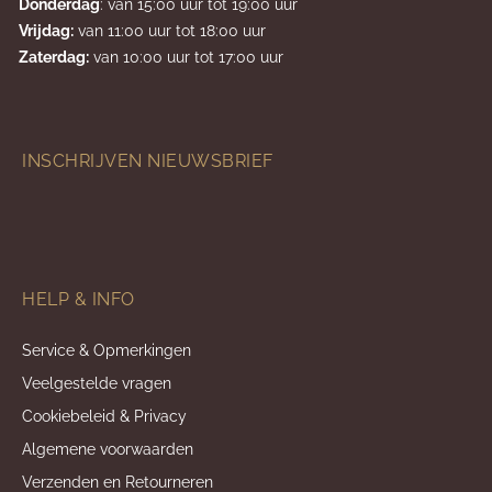
Donderdag
: van 15:00 uur tot 19:00 uur
Vrijdag:
van 11:00 uur tot 18:00 uur
Zaterdag:
van 10:00 uur tot 17:00 uur
INSCHRIJVEN NIEUWSBRIEF
HELP & INFO
Service & Opmerkingen
Veelgestelde vragen
Cookiebeleid & Privacy
Algemene voorwaarden
Verzenden en Retourneren