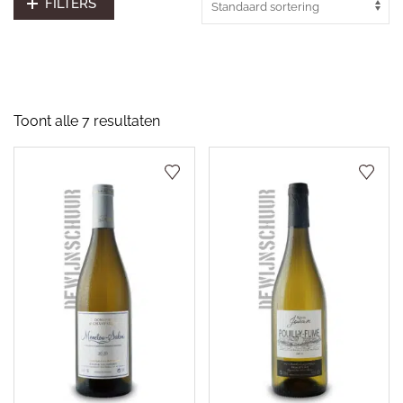
FILTERS
Toont alle 7 resultaten