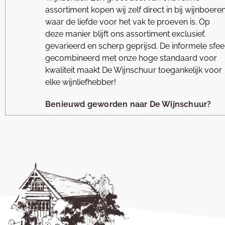
assortiment kopen wij zelf direct in bij wijnboere
waar de liefde voor het vak te proeven is. Op
deze manier blijft ons assortiment exclusief,
gevarieerd en scherp geprijsd. De informele sfee
gecombineerd met onze hoge standaard voor
kwaliteit maakt De Wijnschuur toegankelijk voor
elke wijnliefhebber!
Benieuwd geworden naar De Wijnschuur?