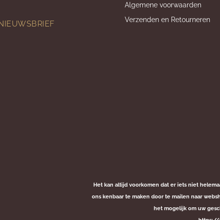
Algemene voorwaarden
Verzenden en Retourneren
 NIEUWSBRIEF
Het kan altijd voorkomen dat er iets niet helema
ons kenbaar te maken door te mailen naar webshop
het mogelijk om uw gesc