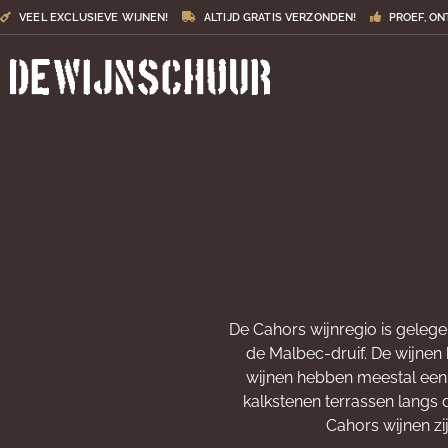
VEEL EXCLUSIEVE WIJNEN!
ALTIJD GRATIS VERZONDEN!
PROEF, ON
De Cahors wijnregio is gelege
de Malbec-druif. De wijnen
wijnen hebben meestal een 
kalkstenen terrassen langs 
Cahors wijnen zi