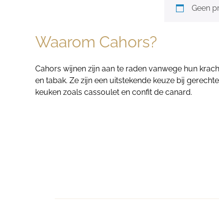
Geen pr
Waarom Cahors?
Cahors wijnen zijn aan te raden vanwege hun kracht
en tabak. Ze zijn een uitstekende keuze bij gerechte
keuken zoals cassoulet en confit de canard.