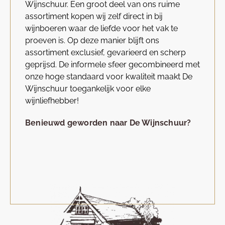
Wijnschuur. Een groot deel van ons ruime
assortiment kopen wij zelf direct in bij
wijnboeren waar de liefde voor het vak te
proeven is. Op deze manier blijft ons
assortiment exclusief, gevarieerd en scherp
geprijsd. De informele sfeer gecombineerd met
onze hoge standaard voor kwaliteit maakt De
Wijnschuur toegankelijk voor elke
wijnliefhebber!
Benieuwd geworden naar De Wijnschuur?