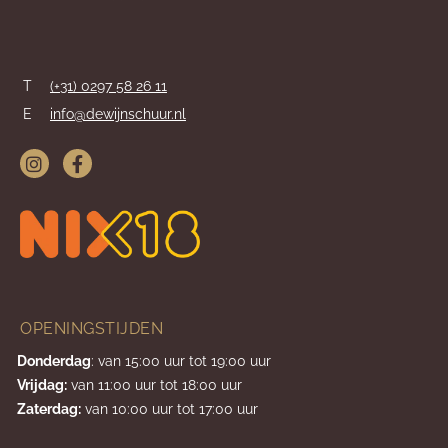
T
(+31) 0297 58 26 11
E
info@dewijnschuur.nl
OPENINGSTIJDEN
Donderdag
: van 15:00 uur tot 19:00 uur
Vrijdag:
van 11:00 uur tot 18:00 uur
Zaterdag:
van 10:00 uur tot 17:00 uur