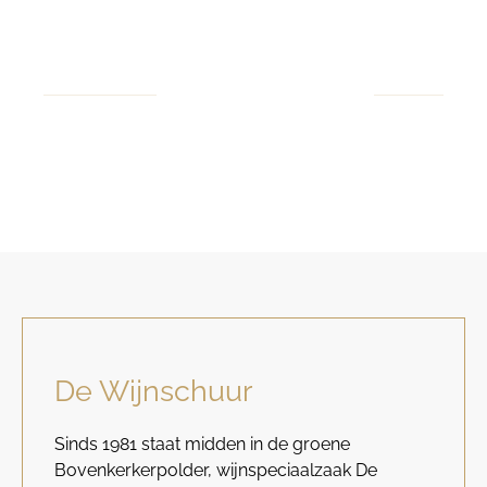
De Wijnschuur
Sinds 1981 staat midden in de groene
Bovenkerkerpolder, wijnspeciaalzaak De