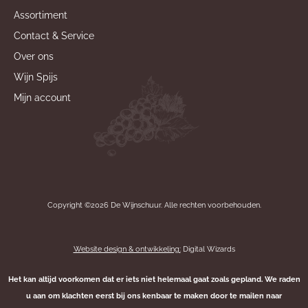
Assortiment
Contact & Service
Over ons
Wijn Spijs
Mijn account
Copyright ©2026 De Wijnschuur. Alle rechten voorbehouden.
Website design & ontwikkeling:
Digital Wizards
Het kan altijd voorkomen dat er iets niet helemaal gaat zoals gepland. We raden
u aan om klachten eerst bij ons kenbaar te maken door te mailen naar