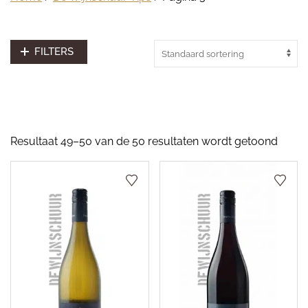
FILTERS
Resultaat 49–50 van de 50 resultaten wordt getoond