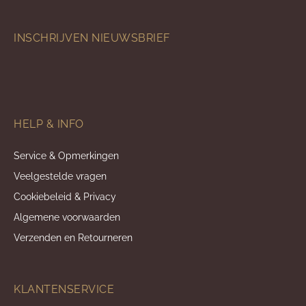
INSCHRIJVEN NIEUWSBRIEF
HELP & INFO
Service & Opmerkingen
Veelgestelde vragen
Cookiebeleid & Privacy
Algemene voorwaarden
Verzenden en Retourneren
KLANTENSERVICE