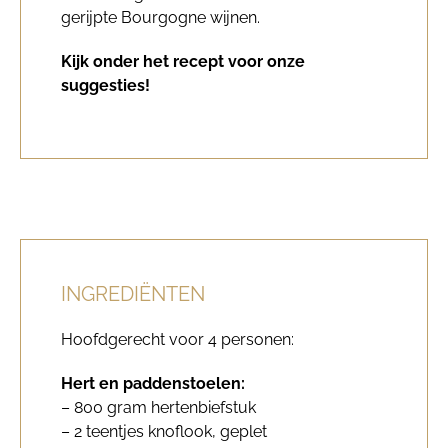
gerijpte Bourgogne wijnen.
Kijk onder het recept voor onze
suggesties!
INGREDIËNTEN
Hoofdgerecht voor 4 personen:
Hert en paddenstoelen:
– 800 gram hertenbiefstuk
– 2 teentjes knoflook, geplet