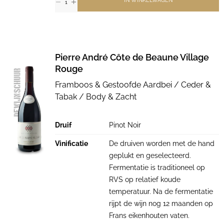
Pierre André Côte de Beaune Village
Rouge
Framboos & Gestoofde Aardbei / Ceder &
Tabak / Body & Zacht
Druif
Pinot Noir
Vinificatie
De druiven worden met de hand
geplukt en geselecteerd.
Fermentatie is traditioneel op
RVS op relatief koude
temperatuur. Na de fermentatie
rijpt de wijn nog 12 maanden op
Frans eikenhouten vaten.