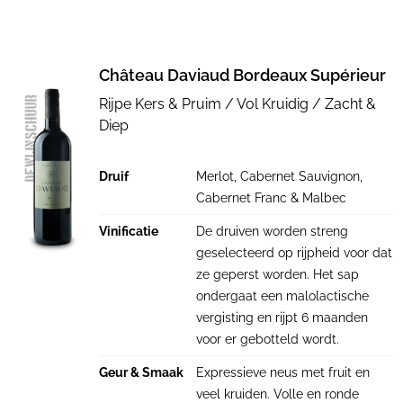
Château Daviaud Bordeaux Supérieur
Rijpe Kers & Pruim / Vol Kruidig / Zacht &
Diep
Druif
Merlot, Cabernet Sauvignon,
Cabernet Franc & Malbec
Vinificatie
De druiven worden streng
geselecteerd op rijpheid voor dat
ze geperst worden. Het sap
ondergaat een malolactische
vergisting en rijpt 6 maanden
voor er gebotteld wordt.
Geur & Smaak
Expressieve neus met fruit en
veel kruiden. Volle en ronde