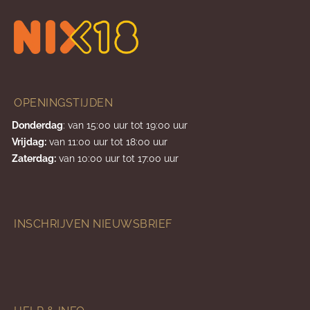
OPENINGSTIJDEN
Donderdag
: van 15:00 uur tot 19:00 uur
Vrijdag:
van 11:00 uur tot 18:00 uur
Zaterdag:
van 10:00 uur tot 17:00 uur
INSCHRIJVEN NIEUWSBRIEF