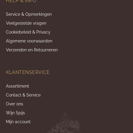
HELP & INFO
Service & Opmerkingen
Veelgestelde vragen
Cookiebeleid & Privacy
Algemene voorwaarden
Verzenden en Retourneren
KLANTENSERVICE
Assortiment
Contact & Service
Over ons
Wijn Spijs
Mijn account