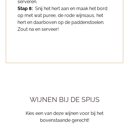
serveren.
Stap 8:
Snij het hert aan en maak het bord
op met wat puree, de rode wijnsaus, het
hert en daarboven op de paddenstoelen.
Zout na en serveer!
WIJNEN BIJ DE SPIJS
Kies een van deze wijnen voor bij het
bovenstaande gerecht!