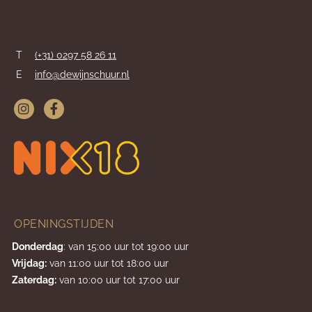
T
(+31) 0297 58 26 11
E
info@dewijnschuur.nl
OPENINGSTIJDEN
Donderdag
: van 15:00 uur tot 19:00 uur
Vrijdag:
van 11:00 uur tot 18:00 uur
Zaterdag:
van 10:00 uur tot 17:00 uur