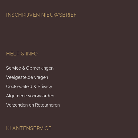
INSCHRIJVEN NIEUWSBRIEF
HELP & INFO
Service & Opmerkingen
Veelgestelde vragen
Cookiebeleid & Privacy
Algemene voorwaarden
Verzenden en Retourneren
KLANTENSERVICE