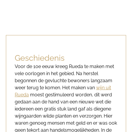
Geschiedenis
Voor de 10e eeuw kreeg Rueda te maken met
vele oorlogen in het gebied. Na herstel
begonnen de gevluchte bewoners langzaam
weer terug te komen. Het maken van
wijn uit
Rueda
moest gestimuleerd worden, dit werd
gedaan aan de hand van een nieuwe wet die
iedereen een gratis stuk land gaf als diegene
wijngaarden wilde planten en verzorgen. Hier
waren genoeg mensen met geld en er was ook
geen tekort aan handelsmogelijkheden. In de