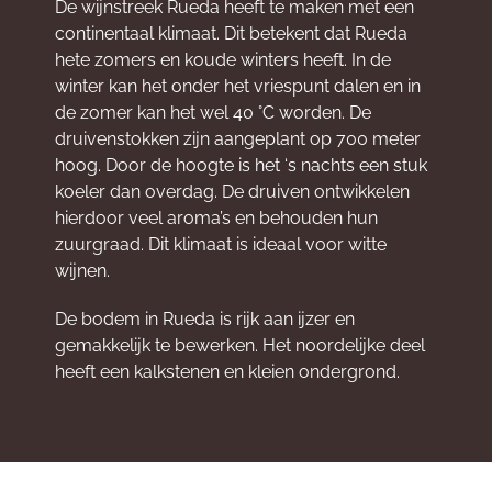
De wijnstreek Rueda heeft te maken met een
continentaal klimaat. Dit betekent dat Rueda
hete zomers en koude winters heeft. In de
winter kan het onder het vriespunt dalen en in
de zomer kan het wel 40 °C worden. De
druivenstokken zijn aangeplant op 700 meter
hoog. Door de hoogte is het ‘s nachts een stuk
koeler dan overdag. De druiven ontwikkelen
hierdoor veel aroma’s en behouden hun
zuurgraad. Dit klimaat is ideaal voor witte
wijnen.
De bodem in Rueda is rijk aan ijzer en
gemakkelijk te bewerken. Het noordelijke deel
heeft een kalkstenen en kleien ondergrond.