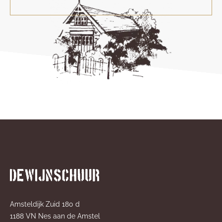
Amsteldijk Zuid 180 d
1188 VN Nes aan de Amstel