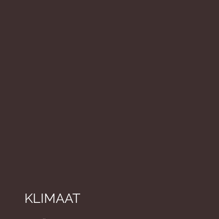
KLIMAAT