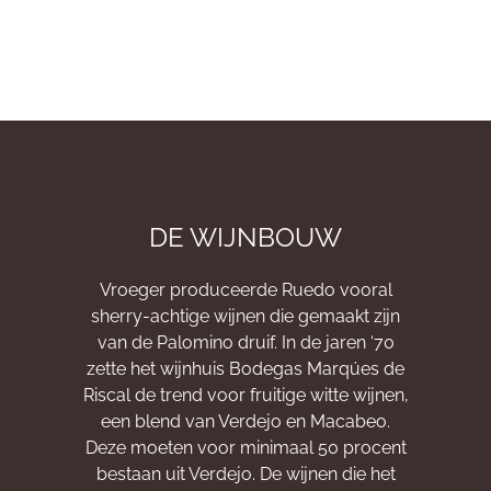
DE WIJNBOUW
Vroeger produceerde Ruedo vooral
sherry-achtige wijnen die gemaakt zijn
van de Palomino druif. In de jaren ‘70
zette het wijnhuis Bodegas Marqúes de
Riscal de trend voor fruitige witte wijnen,
een blend van Verdejo en Macabeo.
Deze moeten voor minimaal 50 procent
bestaan uit Verdejo. De wijnen die het