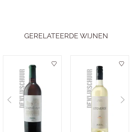
GERELATEERDE WIJNEN