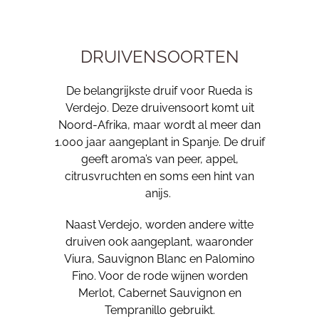
DRUIVENSOORTEN
De belangrijkste druif voor Rueda is
Verdejo. Deze druivensoort komt uit
Noord-Afrika, maar wordt al meer dan
1.000 jaar aangeplant in Spanje. De druif
geeft aroma’s van peer, appel,
citrusvruchten en soms een hint van
anijs.
Naast Verdejo, worden andere witte
druiven ook aangeplant, waaronder
Viura, Sauvignon Blanc en Palomino
Fino. Voor de rode wijnen worden
Merlot, Cabernet Sauvignon en
Tempranillo gebruikt.