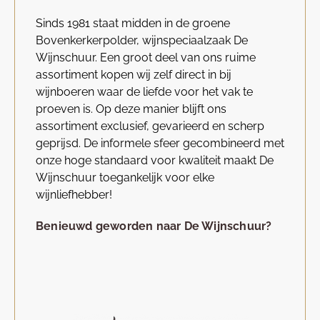
Sinds 1981 staat midden in de groene
Bovenkerkerpolder, wijnspeciaalzaak De
Wijnschuur. Een groot deel van ons ruime
assortiment kopen wij zelf direct in bij
wijnboeren waar de liefde voor het vak te
proeven is. Op deze manier blijft ons
assortiment exclusief, gevarieerd en scherp
geprijsd. De informele sfeer gecombineerd met
onze hoge standaard voor kwaliteit maakt De
Wijnschuur toegankelijk voor elke
wijnliefhebber!
Benieuwd geworden naar De Wijnschuur?