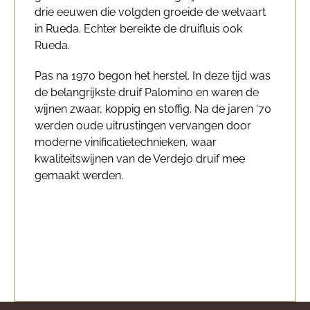
drie eeuwen die volgden groeide de welvaart
in Rueda. Echter bereikte de druifluis ook
Rueda.
Pas na 1970 begon het herstel. In deze tijd was
de belangrijkste druif Palomino en waren de
wijnen zwaar, koppig en stoffig. Na de jaren ‘70
werden oude uitrustingen vervangen door
moderne vinificatietechnieken, waar
kwaliteitswijnen van de Verdejo druif mee
gemaakt werden.