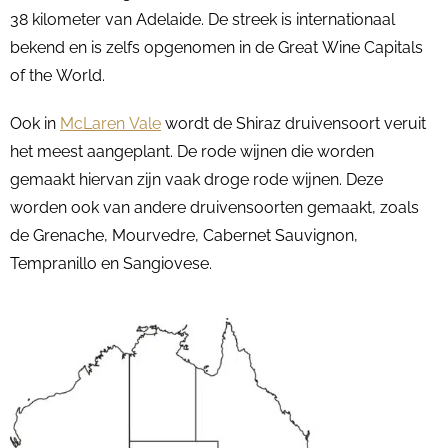
38 kilometer van Adelaide. De streek is internationaal
bekend en is zelfs opgenomen in de Great Wine Capitals
of the World.
Ook in
McLaren Vale
wordt de Shiraz druivensoort veruit
het meest aangeplant. De rode wijnen die worden
gemaakt hiervan zijn vaak droge rode wijnen. Deze
worden ook van andere druivensoorten gemaakt, zoals
de Grenache, Mourvedre, Cabernet Sauvignon,
Tempranillo en Sangiovese.