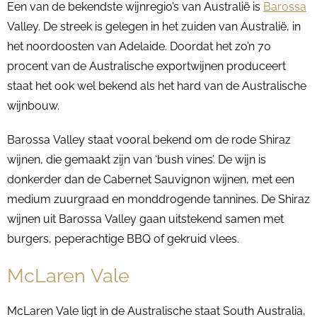
Een van de bekendste wijnregio’s van Australië is
Barossa
Valley. De streek is gelegen in het zuiden van Australië, in
het noordoosten van Adelaide. Doordat het zo’n 70
procent van de Australische exportwijnen produceert
staat het ook wel bekend als het hard van de Australische
wijnbouw.
Barossa Valley staat vooral bekend om de rode Shiraz
wijnen, die gemaakt zijn van ‘bush vines’. De wijn is
donkerder dan de Cabernet Sauvignon wijnen, met een
medium zuurgraad en monddrogende tannines. De Shiraz
wijnen uit Barossa Valley gaan uitstekend samen met
burgers, peperachtige BBQ of gekruid vlees.
McLaren Vale
McLaren Vale ligt in de Australische staat South Australia,