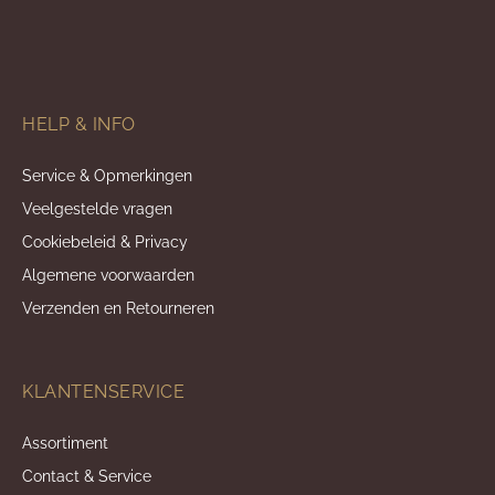
HELP & INFO
Service & Opmerkingen
Veelgestelde vragen
Cookiebeleid & Privacy
Algemene voorwaarden
Verzenden en Retourneren
KLANTENSERVICE
Assortiment
Contact & Service