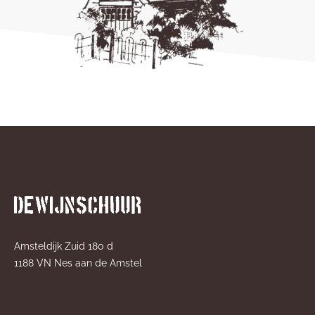
Amsteldijk Zuid 180 d
1188 VN Nes aan de Amstel