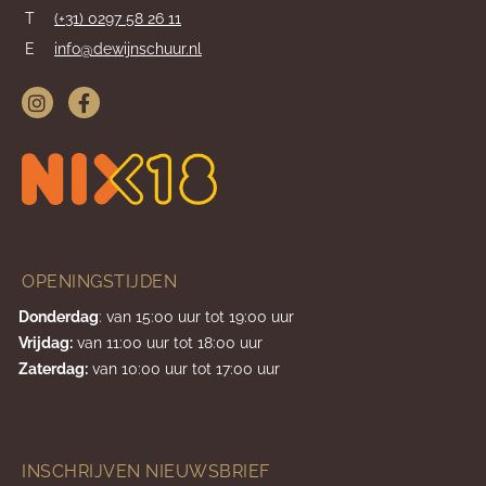
T
(+31) 0297 58 26 11
E
info@dewijnschuur.nl
OPENINGSTIJDEN
Donderdag
: van 15:00 uur tot 19:00 uur
Vrijdag:
van 11:00 uur tot 18:00 uur
Zaterdag:
van 10:00 uur tot 17:00 uur
INSCHRIJVEN NIEUWSBRIEF