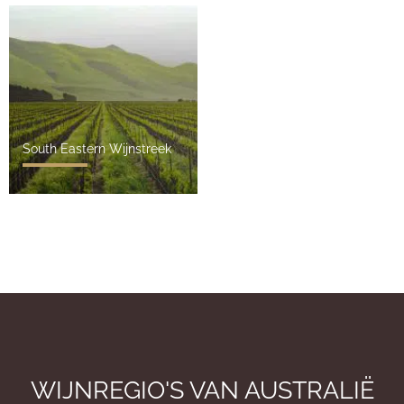
South Eastern Wijnstreek
WIJNREGIO'S VAN AUSTRALIË