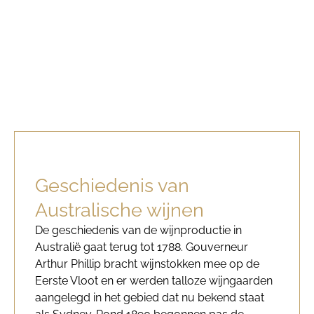
Geschiedenis van
Australische wijnen
De geschiedenis van de wijnproductie in
Australië gaat terug tot 1788. Gouverneur
Arthur Phillip bracht wijnstokken mee op de
Eerste Vloot en er werden talloze wijngaarden
aangelegd in het gebied dat nu bekend staat