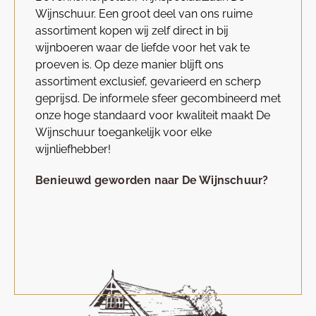
Wijnschuur. Een groot deel van ons ruime
assortiment kopen wij zelf direct in bij
wijnboeren waar de liefde voor het vak te
proeven is. Op deze manier blijft ons
assortiment exclusief, gevarieerd en scherp
geprijsd. De informele sfeer gecombineerd met
onze hoge standaard voor kwaliteit maakt De
Wijnschuur toegankelijk voor elke
wijnliefhebber!
Benieuwd geworden naar De Wijnschuur?