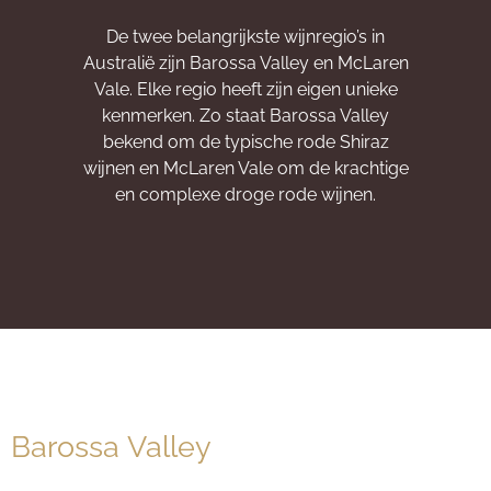
De twee belangrijkste wijnregio’s in
Australië zijn Barossa Valley en McLaren
Vale. Elke regio heeft zijn eigen unieke
kenmerken. Zo staat Barossa Valley
bekend om de typische rode Shiraz
wijnen en McLaren Vale om de krachtige
en complexe droge rode wijnen.
Barossa Valley