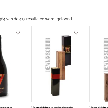
384 van de 417 resultaten wordt getoond