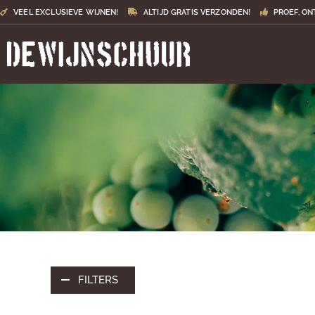
VEEL EXCLUSIEVE WIJNEN!
ALTIJD GRATIS VERZONDEN!
PROEF, ON
FILTERS