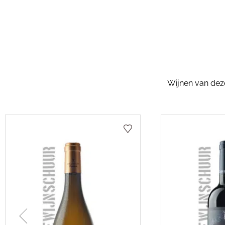
Wijnen van dezel