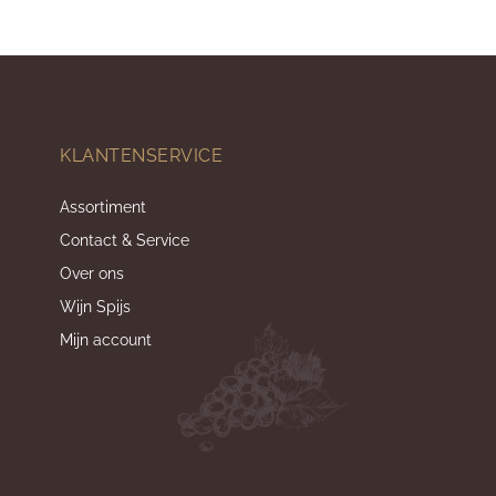
KLANTENSERVICE
Assortiment
Contact & Service
Over ons
Wijn Spijs
Mijn account