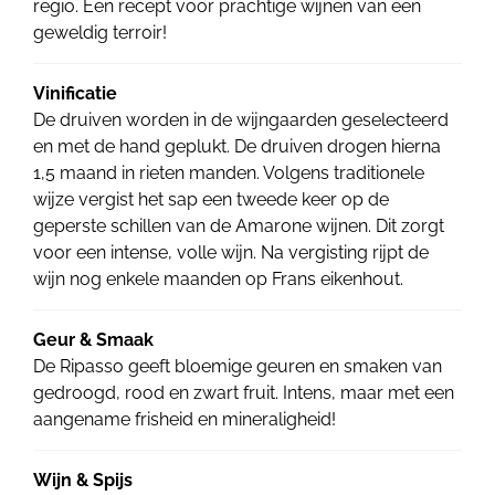
regio. Een recept voor prachtige wijnen van een
geweldig terroir!
Vinificatie
De druiven worden in de wijngaarden geselecteerd
en met de hand geplukt. De druiven drogen hierna
1,5 maand in rieten manden. Volgens traditionele
wijze vergist het sap een tweede keer op de
geperste schillen van de Amarone wijnen. Dit zorgt
voor een intense, volle wijn. Na vergisting rijpt de
wijn nog enkele maanden op Frans eikenhout.
Geur & Smaak
De Ripasso geeft bloemige geuren en smaken van
gedroogd, rood en zwart fruit. Intens, maar met een
aangename frisheid en mineraligheid!
Wijn & Spijs