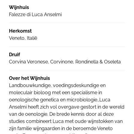
Wijnhuis
Falezze di Luca Anselmi
Herkomst
Veneto, Italië
Druif
Corvina Veronese, Corvinone, Rondinella & Oseleta
Over het Wijnhuis
Landbouwkundige, voedingsdeskundige en
moleculair bioloog met een specialisme in
oenologische genetica en microbiologie…Luca
Anselmi heeft zich vol overgave gestort in de wereld
van de oenologie. De brede kennis door al deze
studies combineert Luca met oude wijnstokken van
zijn familie wijngaarden in de beroemde Veneto