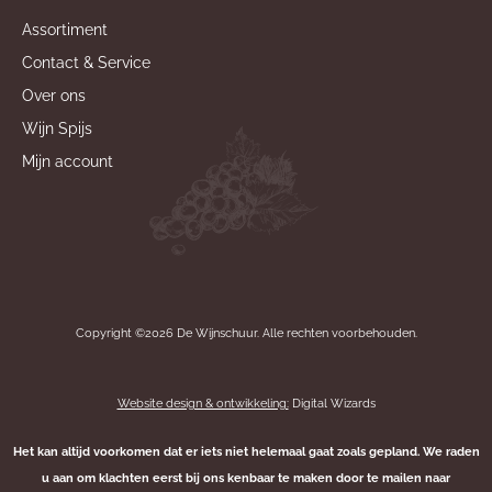
Assortiment
Contact & Service
Over ons
Wijn Spijs
Mijn account
Copyright ©2026 De Wijnschuur. Alle rechten voorbehouden.
Website design & ontwikkeling:
Digital Wizards
Het kan altijd voorkomen dat er iets niet helemaal gaat zoals gepland. We raden
u aan om klachten eerst bij ons kenbaar te maken door te mailen naar