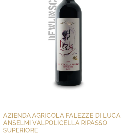
AZIENDA AGRICOLA FALEZZE DI LUCA
ANSELMI VALPOLICELLA RIPASSO
SUPERIORE