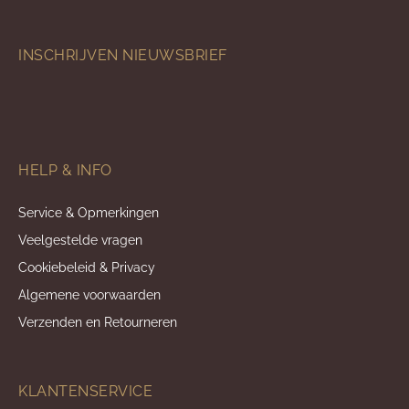
INSCHRIJVEN NIEUWSBRIEF
HELP & INFO
Service & Opmerkingen
Veelgestelde vragen
Cookiebeleid & Privacy
Algemene voorwaarden
Verzenden en Retourneren
KLANTENSERVICE