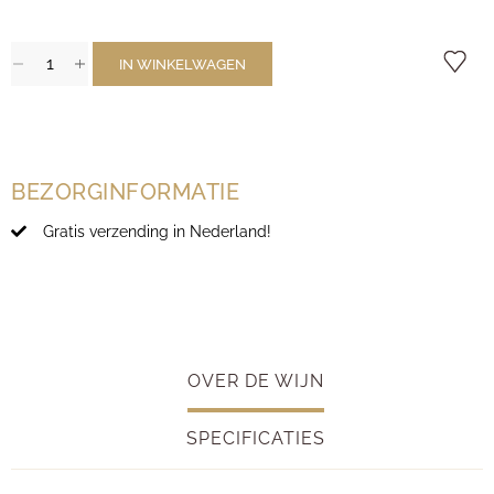
IN WINKELWAGEN
BEZORGINFORMATIE
Gratis verzending in Nederland!
OVER DE WIJN
SPECIFICATIES