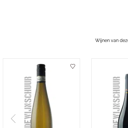
Wijnen van dezel