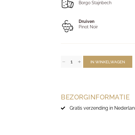
Borgo Stajnbech
Druiven
Pinot Noir
IN WINKELWAGEN
BEZORGINFORMATIE
Gratis verzending in Nederlan