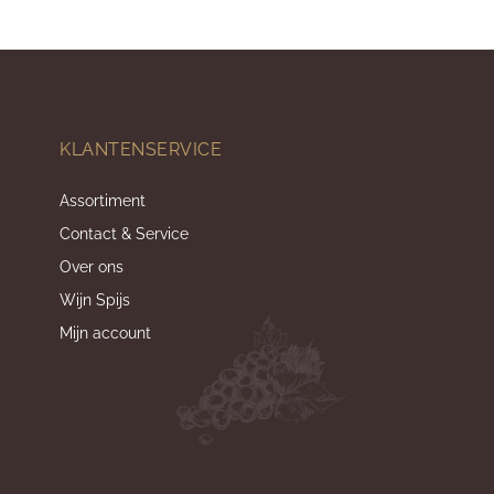
KLANTENSERVICE
Assortiment
Contact & Service
Over ons
Wijn Spijs
Mijn account