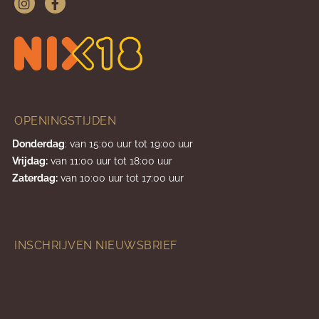
OPENINGSTIJDEN
Donderdag
: van 15:00 uur tot 19:00 uur
Vrijdag:
van 11:00 uur tot 18:00 uur
Zaterdag:
van 10:00 uur tot 17:00 uur
INSCHRIJVEN NIEUWSBRIEF