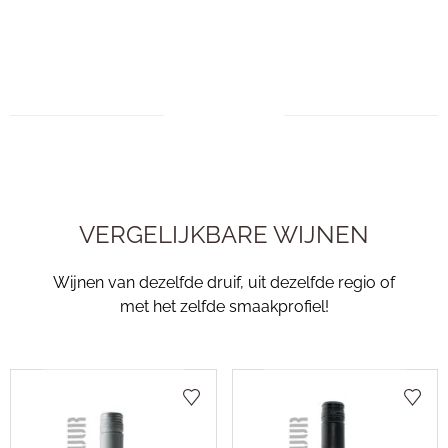
VERGELIJKBARE WIJNEN
Wijnen van dezelfde druif, uit dezelfde regio of
met het zelfde smaakprofiel!