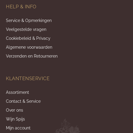
HELP & INFO
Service & Opmerkingen
Veelgestelde vragen
Cookiebeleid & Privacy
Algemene voorwaarden
Verzenden en Retourneren
KLANTENSERVICE
Assortiment
Contact & Service
Over ons
Wijn Spijs
Mijn account