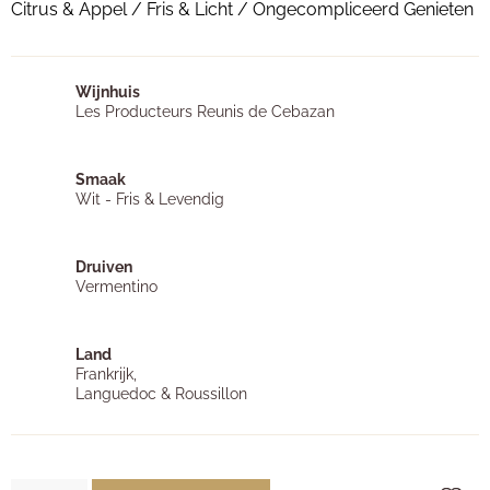
Citrus & Appel / Fris & Licht / Ongecompliceerd Genieten
Wijnhuis
Les Producteurs Reunis de Cebazan
Smaak
Wit - Fris & Levendig
Druiven
Vermentino
Land
Frankrijk,
Languedoc & Roussillon