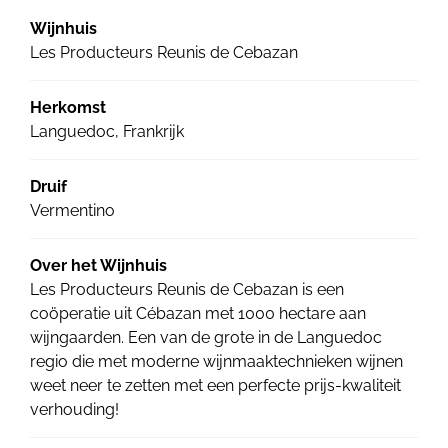
Wijnhuis
Les Producteurs Reunis de Cebazan
Herkomst
Languedoc, Frankrijk
Druif
Vermentino
Over het Wijnhuis
Les Producteurs Reunis de Cebazan is een
coöperatie uit Cébazan met 1000 hectare aan
wijngaarden. Een van de grote in de Languedoc
regio die met moderne wijnmaaktechnieken wijnen
weet neer te zetten met een perfecte prijs-kwaliteit
verhouding!