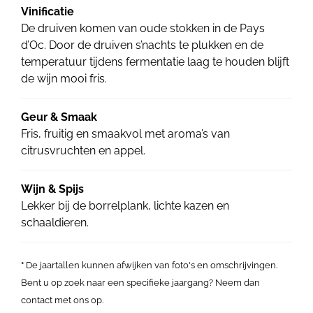
Vinificatie
De druiven komen van oude stokken in de Pays
d’Oc. Door de druiven s’nachts te plukken en de
temperatuur tijdens fermentatie laag te houden blijft
de wijn mooi fris.
Geur & Smaak
Fris, fruitig en smaakvol met aroma’s van
citrusvruchten en appel.
Wijn & Spijs
Lekker bij de borrelplank, lichte kazen en
schaaldieren.
*
De jaartallen kunnen afwijken van foto's en omschrijvingen.
Bent u op zoek naar een specifieke jaargang? Neem dan
contact met ons op.