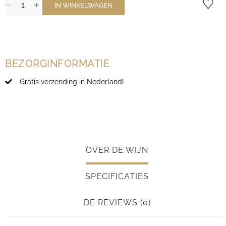
IN WINKELWAGEN
BEZORGINFORMATIE
Gratis verzending in Nederland!
OVER DE WIJN
SPECIFICATIES
DE REVIEWS (0)