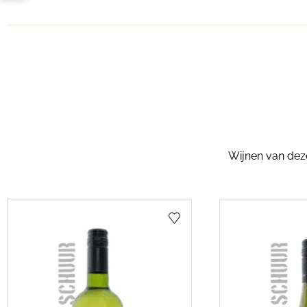
Wijnen van dezel