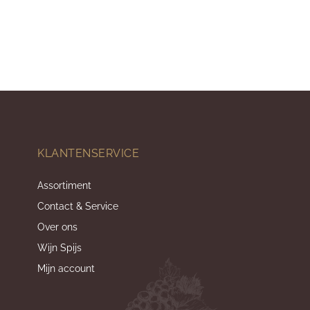
KLANTENSERVICE
Assortiment
Contact & Service
Over ons
Wijn Spijs
Mijn account