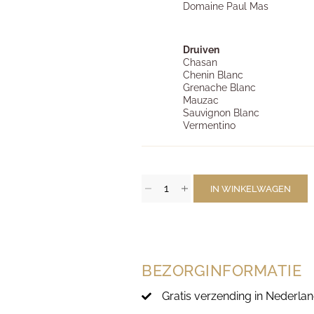
Domaine Paul Mas
Druiven
Chasan
Chenin Blanc
Grenache Blanc
Mauzac
Sauvignon Blanc
Vermentino
IN WINKELWAGEN
BEZORGINFORMATIE
Gratis verzending in Nederlan