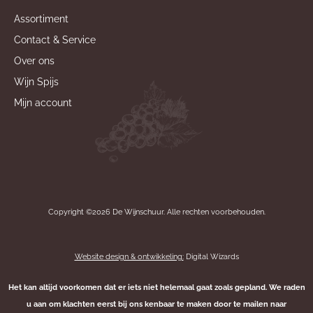
Assortiment
Contact & Service
Over ons
Wijn Spijs
Mijn account
Copyright ©2026 De Wijnschuur. Alle rechten voorbehouden.
Website design & ontwikkeling:
Digital Wizards
Het kan altijd voorkomen dat er iets niet helemaal gaat zoals gepland. We raden
u aan om klachten eerst bij ons kenbaar te maken door te mailen naar