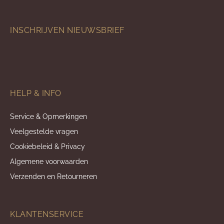
INSCHRIJVEN NIEUWSBRIEF
HELP & INFO
Service & Opmerkingen
Veelgestelde vragen
Cookiebeleid & Privacy
Algemene voorwaarden
Verzenden en Retourneren
KLANTENSERVICE