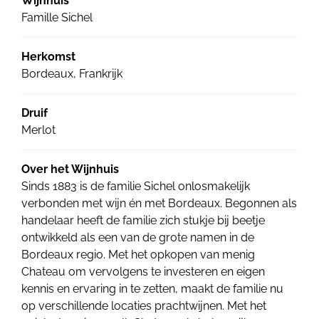
Wijnhuis
Famille Sichel
Herkomst
Bordeaux, Frankrijk
Druif
Merlot
Over het Wijnhuis
Sinds 1883 is de familie Sichel onlosmakelijk
verbonden met wijn én met Bordeaux. Begonnen als
handelaar heeft de familie zich stukje bij beetje
ontwikkeld als een van de grote namen in de
Bordeaux regio. Met het opkopen van menig
Chateau om vervolgens te investeren en eigen
kennis en ervaring in te zetten, maakt de familie nu
op verschillende locaties prachtwijnen. Met het