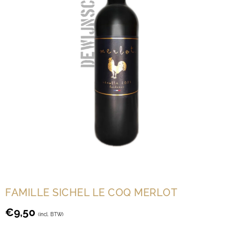
FAMILLE SICHEL LE COQ MERLOT
€
9,50
(incl. BTW)