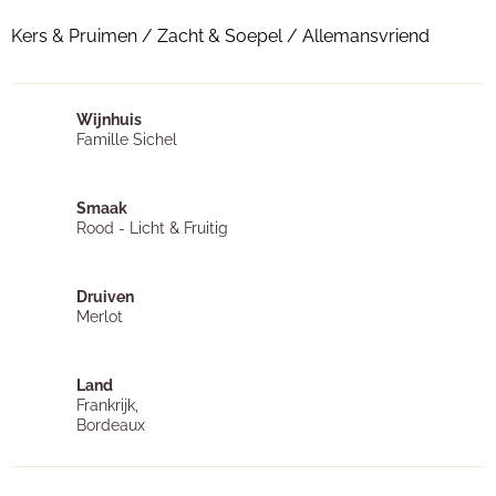
Kers & Pruimen / Zacht & Soepel / Allemansvriend
Wijnhuis
Famille Sichel
Smaak
Rood - Licht & Fruitig
Druiven
Merlot
Land
Frankrijk,
Bordeaux