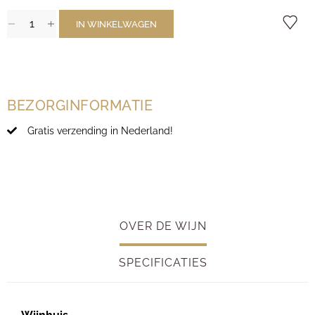
IN WINKELWAGEN
BEZORGINFORMATIE
Gratis verzending in Nederland!
OVER DE WIJN
SPECIFICATIES