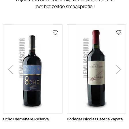
met het zelfde smaakprofiel!
Ocho Carmenere Reserva
Bodegas Nicolas Catena Zapata