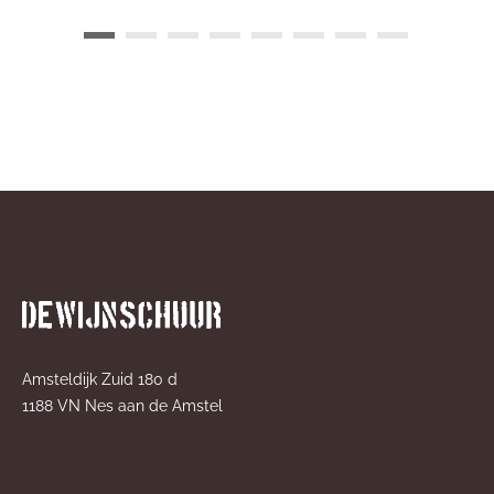
Amsteldijk Zuid 180 d
1188 VN Nes aan de Amstel