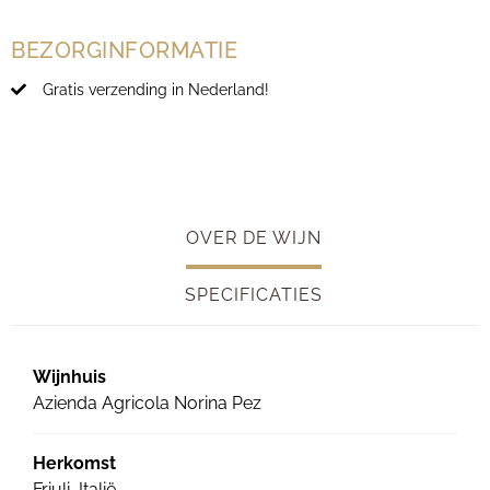
BEZORGINFORMATIE
Gratis verzending in Nederland!
OVER DE WIJN
SPECIFICATIES
Wijnhuis
Azienda Agricola Norina Pez
Herkomst
Friuli, Italië