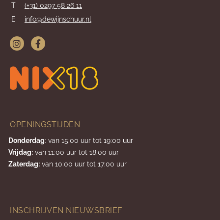
T
(+31) 0297 58 26 11
E
info@dewijnschuur.nl
OPENINGSTIJDEN
Donderdag
: van 15:00 uur tot 19:00 uur
Vrijdag:
van 11:00 uur tot 18:00 uur
Zaterdag:
van 10:00 uur tot 17:00 uur
INSCHRIJVEN NIEUWSBRIEF