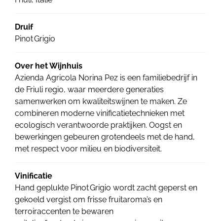
Druif
Pinot Grigio
Over het Wijnhuis
Azienda Agricola Norina Pez is een familiebedrijf in
de Friuli regio, waar meerdere generaties
samenwerken om kwaliteitswijnen te maken. Ze
combineren moderne vinificatietechnieken met
ecologisch verantwoorde praktijken. Oogst en
bewerkingen gebeuren grotendeels met de hand,
met respect voor milieu en biodiversiteit.
Vinificatie
Hand geplukte Pinot Grigio wordt zacht geperst en
gekoeld vergist om frisse fruitaroma’s en
terroiraccenten te bewaren