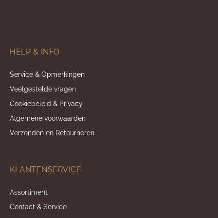
HELP & INFO
Service & Opmerkingen
Veelgestelde vragen
Cookiebeleid & Privacy
Algemene voorwaarden
Verzenden en Retourneren
KLANTENSERVICE
Assortiment
Contact & Service