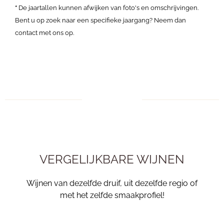
*
De jaartallen kunnen afwijken van foto's en omschrijvingen.
Bent u op zoek naar een specifieke jaargang? Neem dan
contact met ons op.
VERGELIJKBARE WIJNEN
Wijnen van dezelfde druif, uit dezelfde regio of
met het zelfde smaakprofiel!