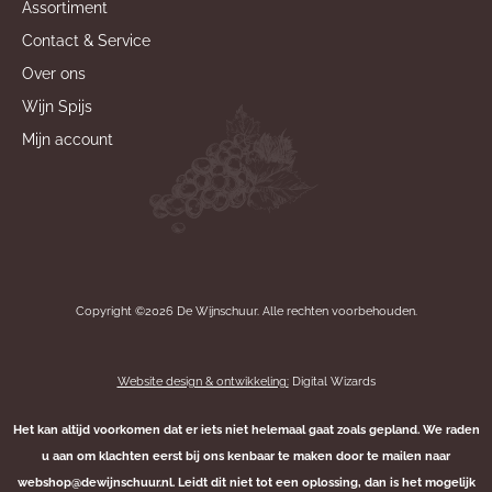
Assortiment
Contact & Service
Over ons
Wijn Spijs
Mijn account
Copyright ©2026 De Wijnschuur. Alle rechten voorbehouden.
Website design & ontwikkeling:
Digital Wizards
Het kan altijd voorkomen dat er iets niet helemaal gaat zoals gepland. We raden
u aan om klachten eerst bij ons kenbaar te maken door te mailen naar
webshop@dewijnschuur.nl. Leidt dit niet tot een oplossing, dan is het mogelijk