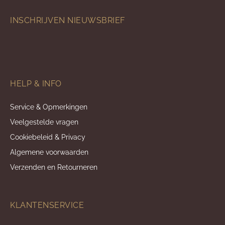
INSCHRIJVEN NIEUWSBRIEF
HELP & INFO
Service & Opmerkingen
Veelgestelde vragen
Cookiebeleid & Privacy
Algemene voorwaarden
Verzenden en Retourneren
KLANTENSERVICE