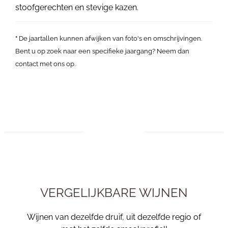
stoofgerechten en stevige kazen.
*
De jaartallen kunnen afwijken van foto's en omschrijvingen.
Bent u op zoek naar een specifieke jaargang? Neem dan
contact met ons op.
VERGELIJKBARE WIJNEN
Wijnen van dezelfde druif, uit dezelfde regio of