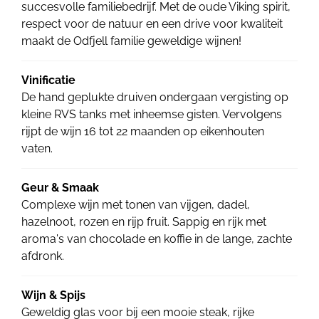
succesvolle familiebedrijf. Met de oude Viking spirit,
respect voor de natuur en een drive voor kwaliteit
maakt de Odfjell familie geweldige wijnen!
Vinificatie
De hand geplukte druiven ondergaan vergisting op
kleine RVS tanks met inheemse gisten. Vervolgens
rijpt de wijn 16 tot 22 maanden op eikenhouten
vaten.
Geur & Smaak
Complexe wijn met tonen van vijgen, dadel,
hazelnoot, rozen en rijp fruit. Sappig en rijk met
aroma's van chocolade en koffie in de lange, zachte
afdronk.
Wijn & Spijs
Geweldig glas voor bij een mooie steak, rijke