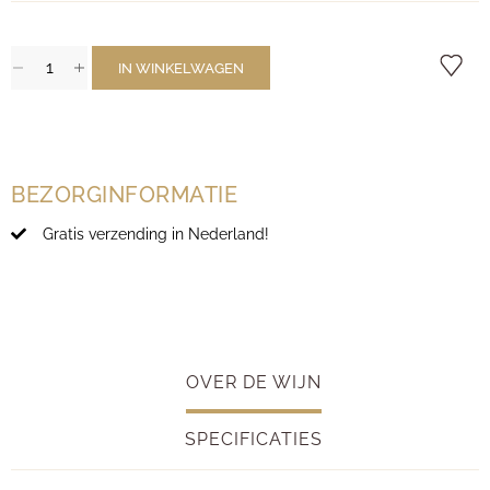
IN WINKELWAGEN
BEZORGINFORMATIE
Gratis verzending in Nederland!
OVER DE WIJN
SPECIFICATIES