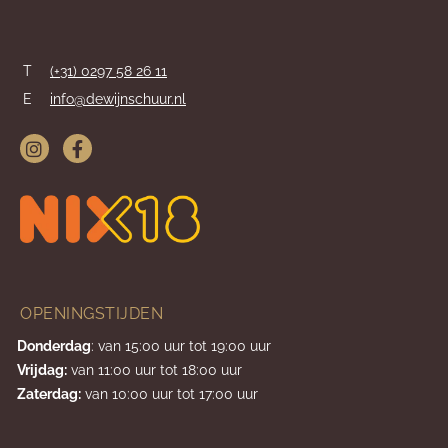
T
(+31) 0297 58 26 11
E
info@dewijnschuur.nl
OPENINGSTIJDEN
Donderdag
: van 15:00 uur tot 19:00 uur
Vrijdag:
van 11:00 uur tot 18:00 uur
Zaterdag:
van 10:00 uur tot 17:00 uur