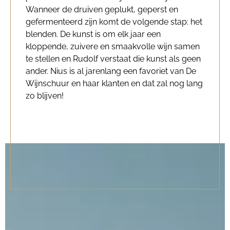
Wanneer de druiven geplukt, geperst en
gefermenteerd zijn komt de volgende stap: het
blenden. De kunst is om elk jaar een
kloppende, zuivere en smaakvolle wijn samen
te stellen en Rudolf verstaat die kunst als geen
ander. Nius is al jarenlang een favoriet van De
Wijnschuur en haar klanten en dat zal nog lang
zo blijven!