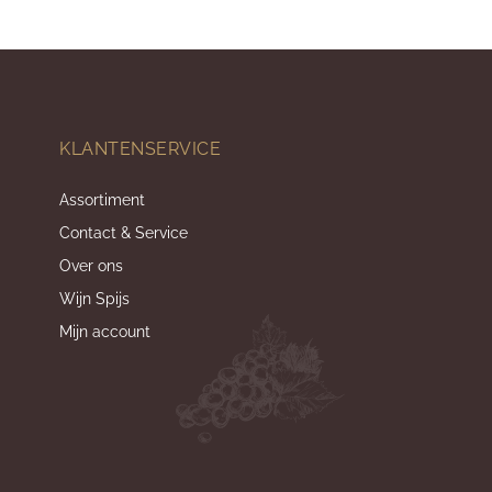
KLANTENSERVICE
Assortiment
Contact & Service
Over ons
Wijn Spijs
Mijn account