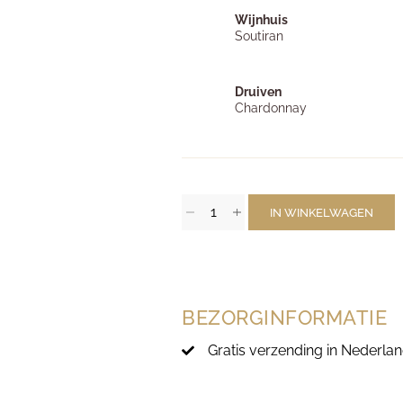
Wijnhuis
Soutiran
Druiven
Chardonnay
IN WINKELWAGEN
BEZORGINFORMATIE
Gratis verzending in Nederlan