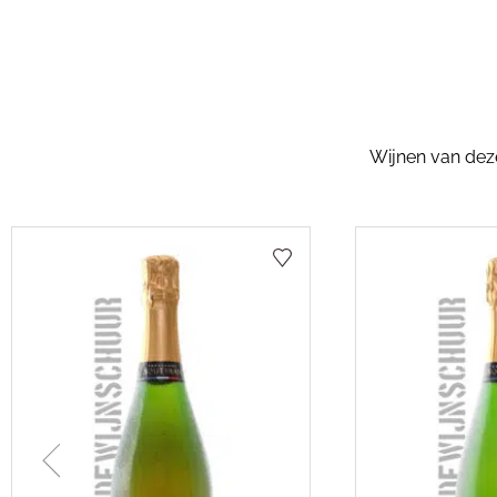
Wijnen van dezel