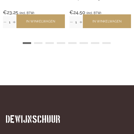
€
23,25
€
24,50
(incl. BTW)
(incl. BTW)
IN WINKELWAGEN
IN WINKELWAGEN