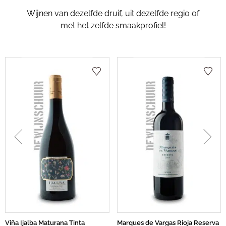
Wijnen van dezelfde druif, uit dezelfde regio of
met het zelfde smaakprofiel!
Viña Ijalba Maturana Tinta
Marques de Vargas Rioja Reserva