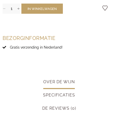
IN WINKELWAGEN
BEZORGINFORMATIE
Gratis verzending in Nederland!
OVER DE WIJN
SPECIFICATIES
DE REVIEWS (0)