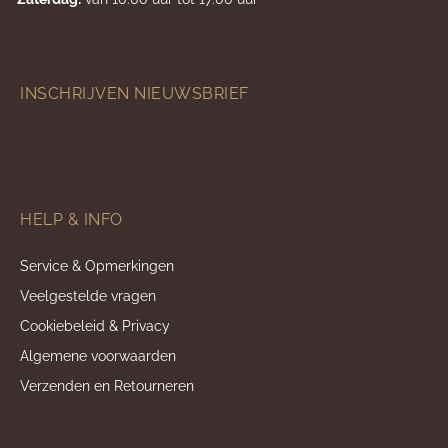
INSCHRIJVEN NIEUWSBRIEF
HELP & INFO
Service & Opmerkingen
Veelgestelde vragen
Cookiebeleid & Privacy
Algemene voorwaarden
Verzenden en Retourneren