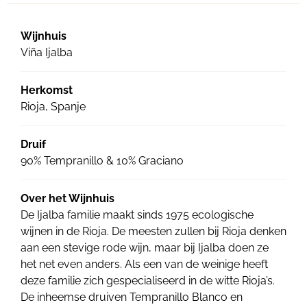
Wijnhuis
Viña Ijalba
Herkomst
Rioja, Spanje
Druif
90% Tempranillo & 10% Graciano
Over het Wijnhuis
De Ijalba familie maakt sinds 1975 ecologische
wijnen in de Rioja. De meesten zullen bij Rioja denken
aan een stevige rode wijn, maar bij Ijalba doen ze
het net even anders. Als een van de weinige heeft
deze familie zich gespecialiseerd in de witte Rioja’s.
De inheemse druiven Tempranillo Blanco en