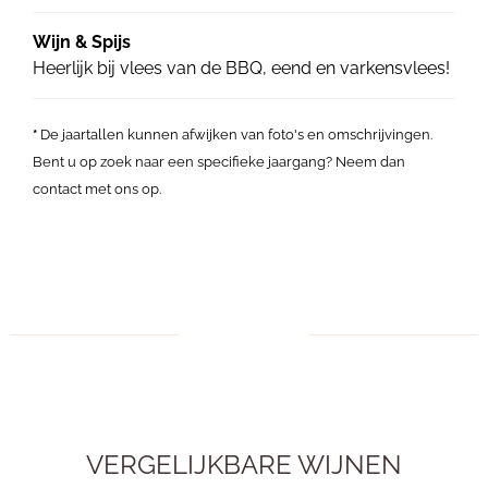
Wijn & Spijs
Heerlijk bij vlees van de BBQ, eend en varkensvlees!
*
De jaartallen kunnen afwijken van foto's en omschrijvingen.
Bent u op zoek naar een specifieke jaargang? Neem dan
contact met ons op.
VERGELIJKBARE WIJNEN