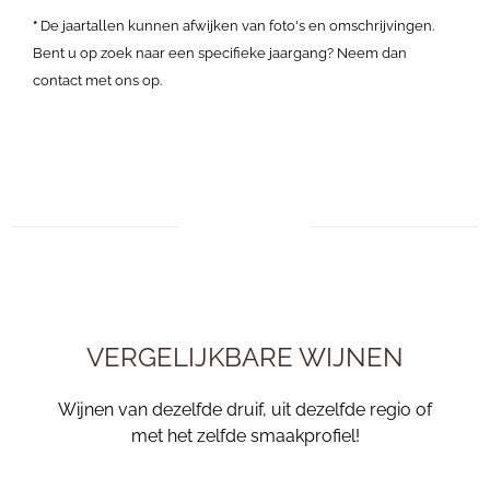
*
De jaartallen kunnen afwijken van foto's en omschrijvingen.
Bent u op zoek naar een specifieke jaargang? Neem dan
contact met ons op.
VERGELIJKBARE WIJNEN
Wijnen van dezelfde druif, uit dezelfde regio of
met het zelfde smaakprofiel!