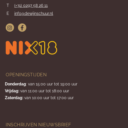
T
(+31) 0297 58 26 11
E
info@dewijnschuur.nl
OPENINGSTIJDEN
Donderdag
: van 15:00 uur tot 19:00 uur
Vrijdag:
van 11:00 uur tot 18:00 uur
Zaterdag:
van 10:00 uur tot 17:00 uur
INSCHRIJVEN NIEUWSBRIEF