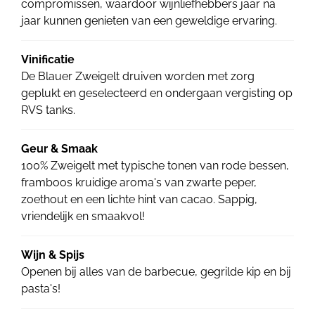
compromissen, waardoor wijnliefhebbers jaar na
jaar kunnen genieten van een geweldige ervaring.
Vinificatie
De Blauer Zweigelt druiven worden met zorg
geplukt en geselecteerd en ondergaan vergisting op
RVS tanks.
Geur & Smaak
100% Zweigelt met typische tonen van rode bessen,
framboos kruidige aroma's van zwarte peper,
zoethout en een lichte hint van cacao. Sappig,
vriendelijk en smaakvol!
Wijn & Spijs
Openen bij alles van de barbecue, gegrilde kip en bij
pasta's!