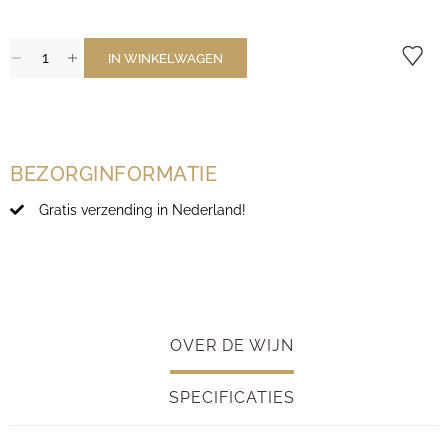
IN WINKELWAGEN
BEZORGINFORMATIE
Gratis verzending in Nederland!
OVER DE WIJN
SPECIFICATIES