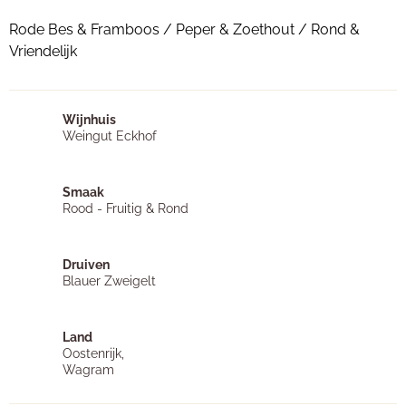
Rode Bes & Framboos / Peper & Zoethout / Rond &
Vriendelijk
Wijnhuis
Weingut Eckhof
Smaak
Rood - Fruitig & Rond
Druiven
Blauer Zweigelt
Land
Oostenrijk,
Wagram