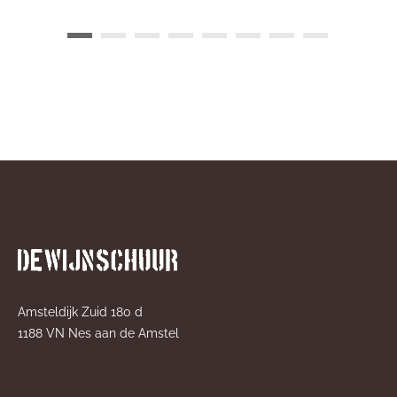
Amsteldijk Zuid 180 d
1188 VN Nes aan de Amstel