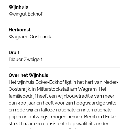
Wijnhuis
Weingut Eckhof
Herkomst
Wagram, Oostenrijk
Druif
Blauer Zweigelt
Over het Wijnhuis
Het wijnhuis Ecker-Eckhof ligt in het hart van Neder-
Oostenrijk, in Mitterstockstall am Wagram. Het
familiebedrijf heeft een wijnbouwtraditie van meer
dan 400 jaar en heeft voor zijn hoogwaardige witte
en rode wijnen talloze nationale en internationale
prijzen in ontvangst mogen nemen. Bernhard Ecker
streeft naar een consistente topkwaliteit zonder