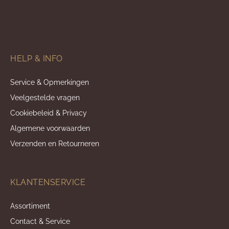
HELP & INFO
Service & Opmerkingen
Veelgestelde vragen
Cookiebeleid & Privacy
Algemene voorwaarden
Verzenden en Retourneren
KLANTENSERVICE
Assortiment
Contact & Service