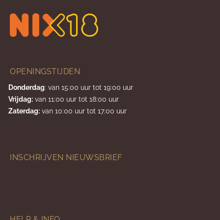
OPENINGSTIJDEN
Donderdag
: van 15:00 uur tot 19:00 uur
Vrijdag:
van 11:00 uur tot 18:00 uur
Zaterdag:
van 10:00 uur tot 17:00 uur
INSCHRIJVEN NIEUWSBRIEF
HELP & INFO