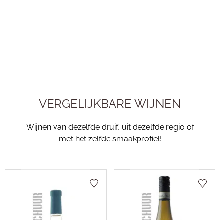
VERGELIJKBARE WIJNEN
Wijnen van dezelfde druif, uit dezelfde regio of
met het zelfde smaakprofiel!