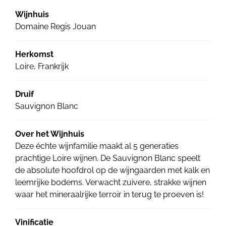
Wijnhuis
Domaine Regis Jouan
Herkomst
Loire, Frankrijk
Druif
Sauvignon Blanc
Over het Wijnhuis
Deze échte wijnfamilie maakt al 5 generaties
prachtige Loire wijnen. De Sauvignon Blanc speelt
de absolute hoofdrol op de wijngaarden met kalk en
leemrijke bodems. Verwacht zuivere, strakke wijnen
waar het mineraalrijke terroir in terug te proeven is!
Vinificatie