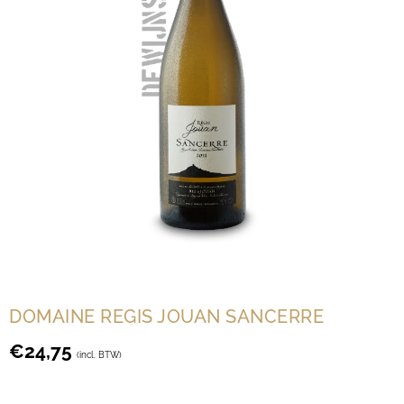
DOMAINE REGIS JOUAN SANCERRE
€
24,75
(incl. BTW)