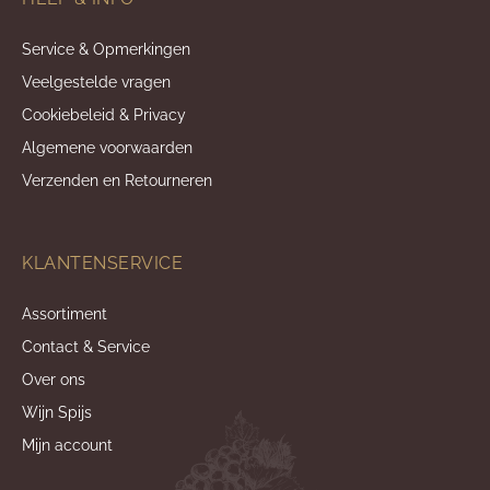
Service & Opmerkingen
Veelgestelde vragen
Cookiebeleid & Privacy
Algemene voorwaarden
Verzenden en Retourneren
KLANTENSERVICE
Assortiment
Contact & Service
Over ons
Wijn Spijs
Mijn account