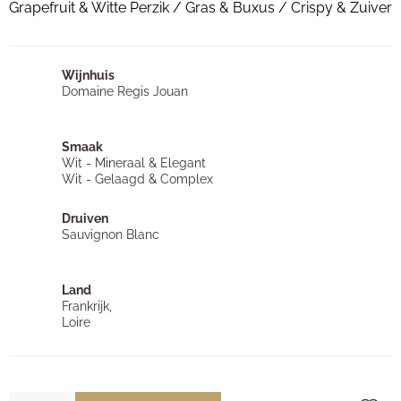
Grapefruit & Witte Perzik / Gras & Buxus / Crispy & Zuiver
Wijnhuis
Domaine Regis Jouan
Smaak
Wit - Mineraal & Elegant
Wit - Gelaagd & Complex
Druiven
Sauvignon Blanc
Land
Frankrijk,
Loire