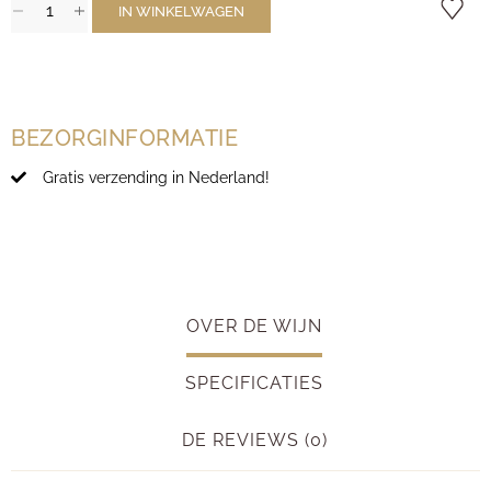
IN WINKELWAGEN
BEZORGINFORMATIE
Gratis verzending in Nederland!
OVER DE WIJN
SPECIFICATIES
DE REVIEWS (0)