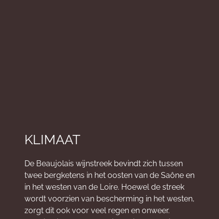
KLIMAAT
De Beaujolais wijnstreek bevindt zich tussen
twee bergketens in het oosten van de Saône en
in het westen van de Loire. Hoewel de streek
wordt voorzien van bescherming in het westen,
zorgt dit ook voor veel regen en onweer.