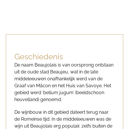
Geschiedenis
De naam Beaujolais is van oorsprong ontstaan
uit de oude stad Beaujeu, wat in de late
middeleeuwen onafhankelijk werd van de
Graaf van Mâcon en het Huis van Savoye. Het
gebied werd ‘bellum jugum’ (beeldschoon
heuvelland) genoemd.
De wijnbouw in dit gebied dateert terug naar
de Romeinse tijd. In de middeleeuwen was de
wijn uit Beaujolais erg populair, zelfs buiten de