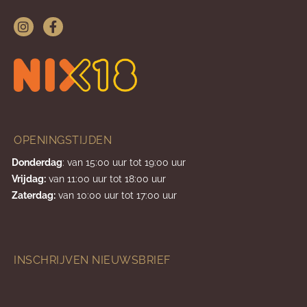
OPENINGSTIJDEN
Donderdag
: van 15:00 uur tot 19:00 uur
Vrijdag:
van 11:00 uur tot 18:00 uur
Zaterdag:
van 10:00 uur tot 17:00 uur
INSCHRIJVEN NIEUWSBRIEF