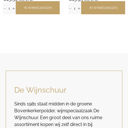
IN WINKELWAGEN
IN WINKELWAGEN
De Wijnschuur
Sinds 1981 staat midden in de groene
Bovenkerkerpolder, wijnspeciaalzaak De
Wijnschuur. Een groot deel van ons ruime
assortiment kopen wij zelf direct in bij