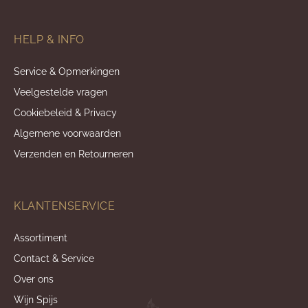
HELP & INFO
Service & Opmerkingen
Veelgestelde vragen
Cookiebeleid & Privacy
Algemene voorwaarden
Verzenden en Retourneren
KLANTENSERVICE
Assortiment
Contact & Service
Over ons
Wijn Spijs