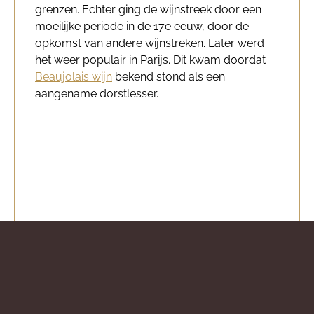
grenzen. Echter ging de wijnstreek door een
moeilijke periode in de 17e eeuw, door de
opkomst van andere wijnstreken. Later werd
het weer populair in Parijs. Dit kwam doordat
Beaujolais wijn
bekend stond als een
aangename dorstlesser.