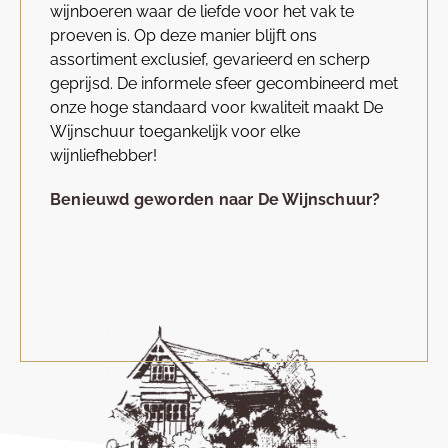
wijnboeren waar de liefde voor het vak te
proeven is. Op deze manier blijft ons
assortiment exclusief, gevarieerd en scherp
geprijsd. De informele sfeer gecombineerd met
onze hoge standaard voor kwaliteit maakt De
Wijnschuur toegankelijk voor elke
wijnliefhebber!
Benieuwd geworden naar De Wijnschuur?