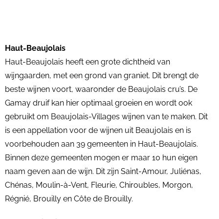
Haut-Beaujolais
Haut-Beaujolais heeft een grote dichtheid van
wijngaarden, met een grond van graniet. Dit brengt de
beste wijnen voort, waaronder de Beaujolais cru’s. De
Gamay druif kan hier optimaal groeien en wordt ook
gebruikt om Beaujolais-Villages wijnen van te maken. Dit
is een appellation voor de wijnen uit Beaujolais en is
voorbehouden aan 39 gemeenten in Haut-Beaujolais.
Binnen deze gemeenten mogen er maar 10 hun eigen
naam geven aan de wijn. Dit zijn Saint-Amour, Juliénas,
Chénas, Moulin-à-Vent, Fleurie, Chiroubles, Morgon,
Régnié, Brouilly en Côte de Brouilly.