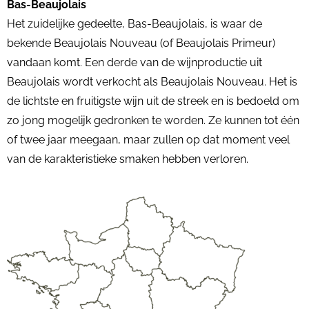
Bas-Beaujolais
Het zuidelijke gedeelte, Bas-Beaujolais, is waar de
bekende Beaujolais Nouveau (of Beaujolais Primeur)
vandaan komt. Een derde van de wijnproductie uit
Beaujolais wordt verkocht als Beaujolais Nouveau. Het is
de lichtste en fruitigste wijn uit de streek en is bedoeld om
zo jong mogelijk gedronken te worden. Ze kunnen tot één
of twee jaar meegaan, maar zullen op dat moment veel
van de karakteristieke smaken hebben verloren.