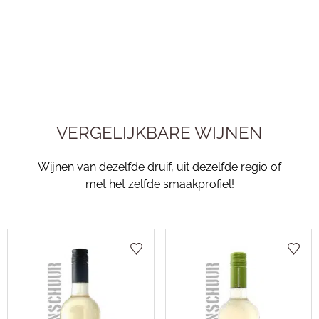
VERGELIJKBARE WIJNEN
Wijnen van dezelfde druif, uit dezelfde regio of
met het zelfde smaakprofiel!