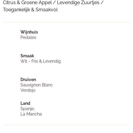
Citrus & Groene Appel / Levendige Zuurtjes /
Toegankelijk & Smaakvol
Wijnhuis
Pedales
Smaak
Wit - Fris & Levendig
Druiven
Sauvignon Blanc
Verdejo
Land
Spanje,
La Mancha