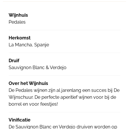
Wijnhuis
Pedales
Herkomst
La Mancha, Spanje
Druif
Sauvignon Blanc & Verdejo
Over het Wijnhuis
De Pedales wijnen zijn al jarenlang een succes bij De
Wijnschuur. De perfecte aperitief wijnen voor bij de
borrel en voor feestjes!
Vinificatie
De Sauvignon Blanc en Verdejo druiven worden op