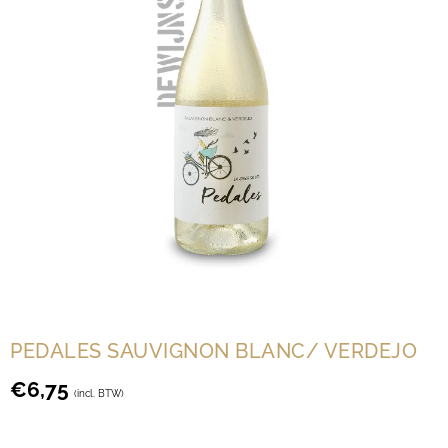
PEDALES SAUVIGNON BLANC/ VERDEJO
€
6,75
(incl. BTW)