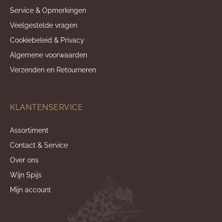
Service & Opmerkingen
Veelgestelde vragen
Cookiebeleid & Privacy
Algemene voorwaarden
Verzenden en Retourneren
KLANTENSERVICE
Assortiment
Contact & Service
Over ons
Wijn Spijs
Mijn account