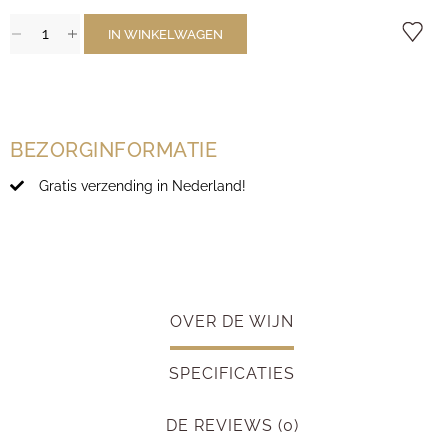
IN WINKELWAGEN
BEZORGINFORMATIE
Gratis verzending in Nederland!
OVER DE WIJN
SPECIFICATIES
DE REVIEWS (0)