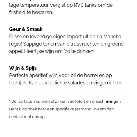
lage temperatuur vergist op RVS tanks om de
frisheid te bewaren.
Geur & Smaak
Frisse en levendige eigen import uit de La Mancha
regio! Sappige tonen van citrusvruchten en groene
appel. Heerlijke wijn om 'zo'te drinken!
Wijn & Spijs
Perfecte aperitief wijn voor bij de borrel en op
feestjes. Kan ook bij lichte salades en visgerechten.
*
De jaartallen kunnen afwijken van foto's en omschrijvingen.
Bent u op zoek naar een specifieke jaargang? Neem dan
contact met ons op.