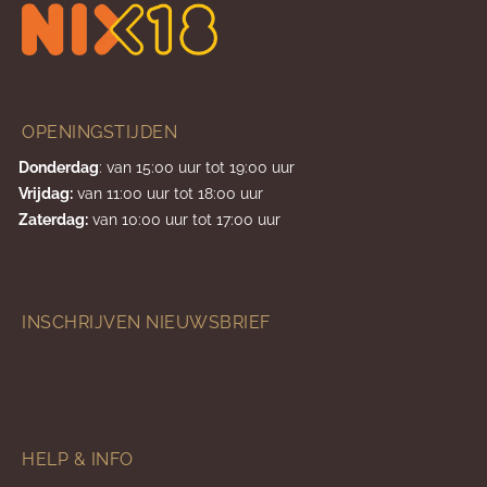
OPENINGSTIJDEN
Donderdag
: van 15:00 uur tot 19:00 uur
Vrijdag:
van 11:00 uur tot 18:00 uur
Zaterdag:
van 10:00 uur tot 17:00 uur
INSCHRIJVEN NIEUWSBRIEF
HELP & INFO