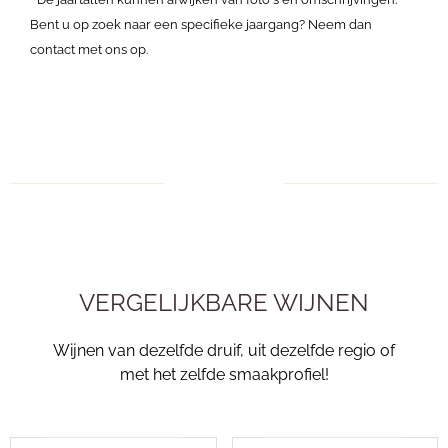
Bent u op zoek naar een specifieke jaargang? Neem dan
contact met ons op.
VERGELIJKBARE WIJNEN
Wijnen van dezelfde druif, uit dezelfde regio of
met het zelfde smaakprofiel!