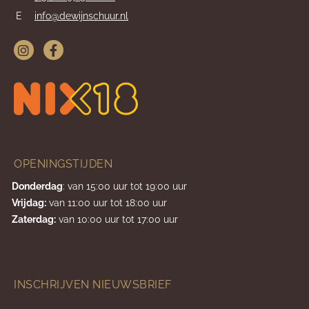
E
info@dewijnschuur.nl
OPENINGSTIJDEN
Donderdag
: van 15:00 uur tot 19:00 uur
Vrijdag:
van 11:00 uur tot 18:00 uur
Zaterdag:
van 10:00 uur tot 17:00 uur
INSCHRIJVEN NIEUWSBRIEF