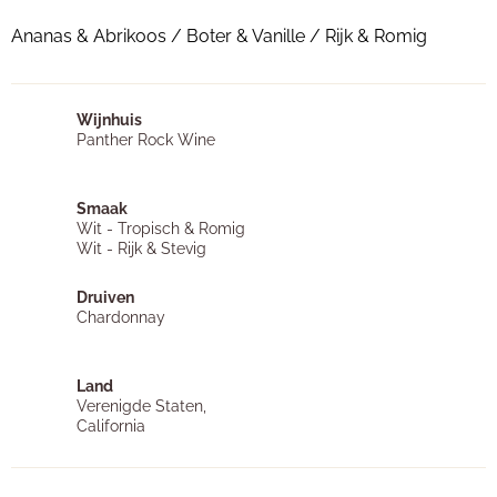
Ananas & Abrikoos / Boter & Vanille / Rijk & Romig
Wijnhuis
Panther Rock Wine
Smaak
Wit - Tropisch & Romig
Wit - Rijk & Stevig
Druiven
Chardonnay
Land
Verenigde Staten,
California