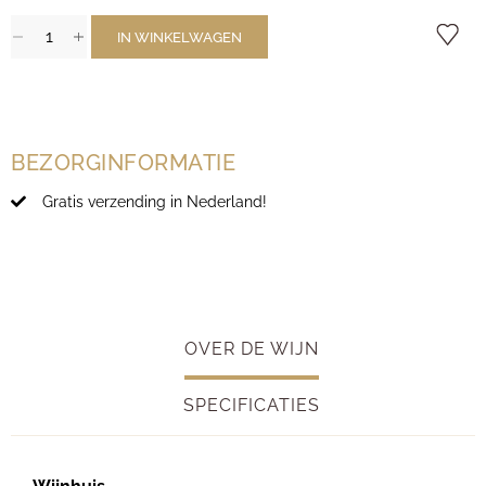
IN WINKELWAGEN
BEZORGINFORMATIE
Gratis verzending in Nederland!
OVER DE WIJN
SPECIFICATIES