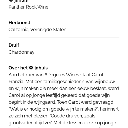
Wijnhuis
Panther Rock Wine
Herkomst
Californië, Verenigde Staten
Druif
Chardonnay
Over het Wijnhuis
Aan het roer van 6Degrees Wines staat Carol
Franzia. Met een familiegeschiedenis van wijnbouw
en wijn maken die meer dan een eeuw beslaat, werd
Carol al op jonge leeftijd geleerd dat goede wijn
begint in de wijngaard. Toen Carol werd gevraagd:
"Wat is er nodig om goede wijn te maken?", herinnert
ze zich met plezier: "Goede druiven, zoals
grootvader altijd zei." Met de lessen die ze op jonge