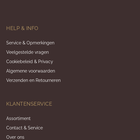
HELP & INFO
Service & Opmerkingen
Veelgestelde vragen
Cookiebeleid & Privacy
Algemene voorwaarden
Verzenden en Retourneren
KLANTENSERVICE
Assortiment
Contact & Service
Over ons