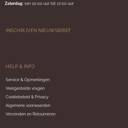
Zaterdag:
van 10:00 uur tot 17:00 uur
INSCHRIJVEN NIEUWSBRIEF
HELP & INFO
Service & Opmerkingen
Veelgestelde vragen
Cookiebeleid & Privacy
Algemene voorwaarden
Verzenden en Retourneren