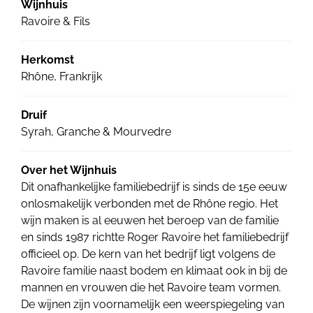
Wijnhuis
Ravoire & Fils
Herkomst
Rhône, Frankrijk
Druif
Syrah, Granche & Mourvedre
Over het Wijnhuis
Dit onafhankelijke familiebedrijf is sinds de 15e eeuw
onlosmakelijk verbonden met de Rhône regio. Het
wijn maken is al eeuwen het beroep van de familie
en sinds 1987 richtte Roger Ravoire het familiebedrijf
officieel op. De kern van het bedrijf ligt volgens de
Ravoire familie naast bodem en klimaat ook in bij de
mannen en vrouwen die het Ravoire team vormen.
De wijnen zijn voornamelijk een weerspiegeling van