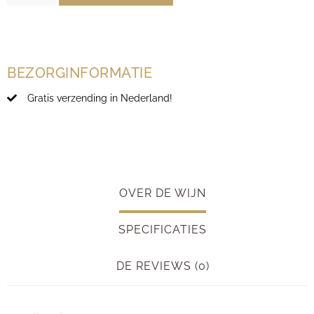
BEZORGINFORMATIE
Gratis verzending in Nederland!
OVER DE WIJN
SPECIFICATIES
DE REVIEWS (0)