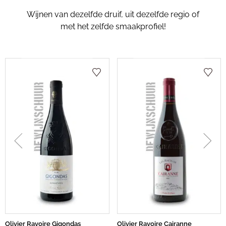
Wijnen van dezelfde druif, uit dezelfde regio of
met het zelfde smaakprofiel!
Olivier Ravoire Gigondas
Olivier Ravoire Cairanne