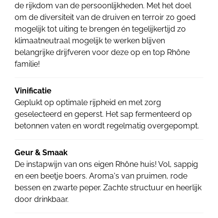
de rijkdom van de persoonlijkheden. Met het doel
om de diversiteit van de druiven en terroir zo goed
mogelijk tot uiting te brengen én tegelijkertijd zo
klimaatneutraal mogelijk te werken blijven
belangrijke drijfveren voor deze op en top Rhône
familie!
Vinificatie
Geplukt op optimale rijpheid en met zorg
geselecteerd en geperst. Het sap fermenteerd op
betonnen vaten en wordt regelmatig overgepompt.
Geur & Smaak
De instapwijn van ons eigen Rhône huis! Vol, sappig
en een beetje boers. Aroma's van pruimen, rode
bessen en zwarte peper. Zachte structuur en heerlijk
door drinkbaar.