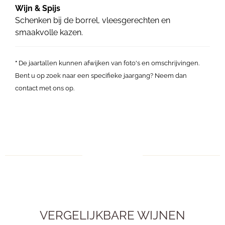
Wijn & Spijs
Schenken bij de borrel, vleesgerechten en
smaakvolle kazen.
*
De jaartallen kunnen afwijken van foto's en omschrijvingen.
Bent u op zoek naar een specifieke jaargang? Neem dan
contact met ons op.
VERGELIJKBARE WIJNEN