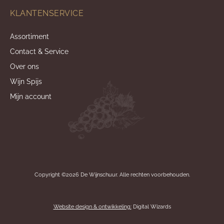
KLANTENSERVICE
Assortiment
Contact & Service
Over ons
Wijn Spijs
Mijn account
Copyright ©2026 De Wijnschuur. Alle rechten voorbehouden.
Website design & ontwikkeling:
Digital Wizards