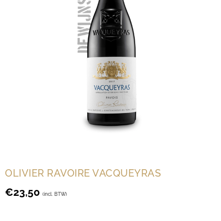
OLIVIER RAVOIRE VACQUEYRAS
€
23,50
(incl. BTW)