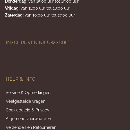
Donderdag
: van 15:00 uur tot 19:00 uur
Vrijdag:
van 11:00 uur tot 18:00 uur
Zaterdag:
van 10:00 uur tot 17:00 uur
INSCHRIJVEN NIEUWSBRIEF
HELP & INFO
Service & Opmerkingen
Veelgestelde vragen
Cookiebeleid & Privacy
Algemene voorwaarden
Verzenden en Retourneren