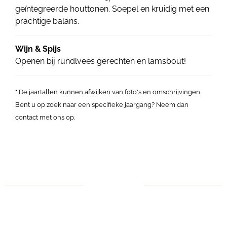
geïntegreerde houttonen. Soepel en kruidig met een
prachtige balans.
Wijn & Spijs
Openen bij rundlvees gerechten en lamsbout!
*
De jaartallen kunnen afwijken van foto's en omschrijvingen.
Bent u op zoek naar een specifieke jaargang? Neem dan
contact met ons op.