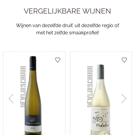
VERGELIJKBARE WIJNEN
Wijnen van dezelfde druif, uit dezelfde regio of
met het zelfde smaakprofiel!