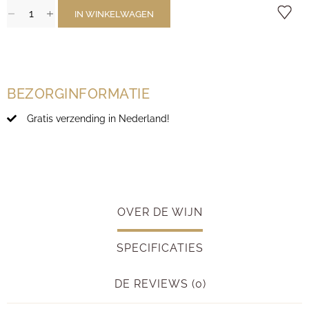
IN WINKELWAGEN
BEZORGINFORMATIE
Gratis verzending in Nederland!
OVER DE WIJN
SPECIFICATIES
DE REVIEWS (0)