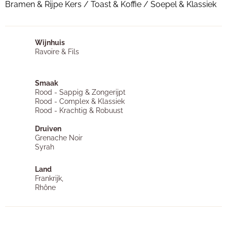
Bramen & Rijpe Kers / Toast & Koffie / Soepel & Klassiek
Wijnhuis
Ravoire & Fils
Smaak
Rood - Sappig & Zongerijpt
Rood - Complex & Klassiek
Rood - Krachtig & Robuust
Druiven
Grenache Noir
Syrah
Land
Frankrijk,
Rhône