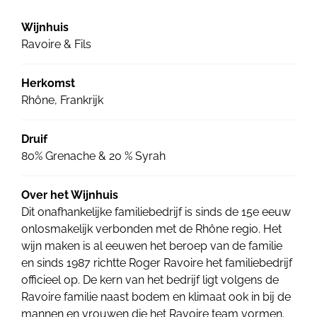
Wijnhuis
Ravoire & Fils
Herkomst
Rhône, Frankrijk
Druif
80% Grenache & 20 % Syrah
Over het Wijnhuis
Dit onafhankelijke familiebedrijf is sinds de 15e eeuw
onlosmakelijk verbonden met de Rhône regio. Het
wijn maken is al eeuwen het beroep van de familie
en sinds 1987 richtte Roger Ravoire het familiebedrijf
officieel op. De kern van het bedrijf ligt volgens de
Ravoire familie naast bodem en klimaat ook in bij de
mannen en vrouwen die het Ravoire team vormen.