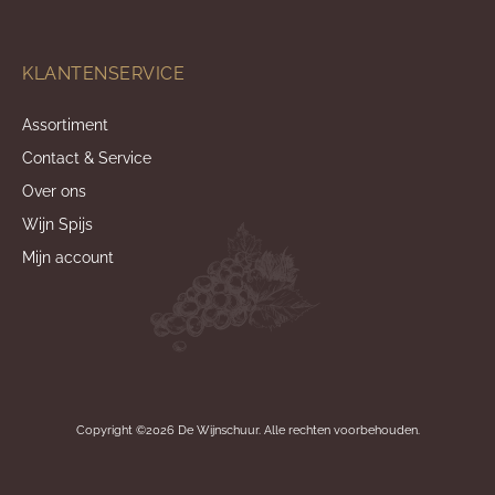
KLANTENSERVICE
Assortiment
Contact & Service
Over ons
Wijn Spijs
Mijn account
Copyright ©2026 De Wijnschuur. Alle rechten voorbehouden.