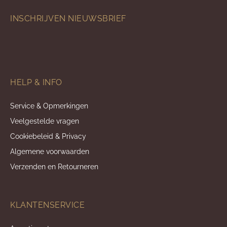
INSCHRIJVEN NIEUWSBRIEF
HELP & INFO
Service & Opmerkingen
Veelgestelde vragen
Cookiebeleid & Privacy
Algemene voorwaarden
Verzenden en Retourneren
KLANTENSERVICE