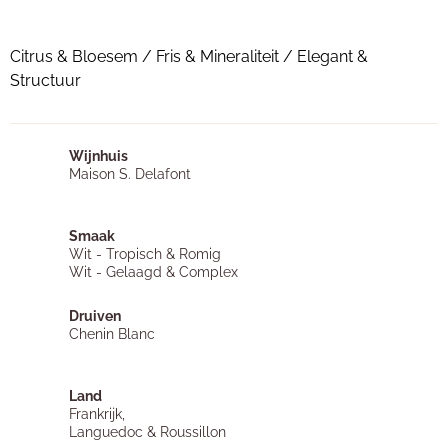
Citrus & Bloesem / Fris & Mineraliteit / Elegant &
Structuur
Wijnhuis
Maison S. Delafont
Smaak
Wit - Tropisch & Romig
Wit - Gelaagd & Complex
Druiven
Chenin Blanc
Land
Frankrijk,
Languedoc & Roussillon