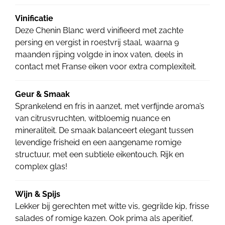
Vinificatie
Deze Chenin Blanc werd vinifieerd met zachte
persing en vergist in roestvrij staal, waarna 9
maanden rijping volgde in inox vaten, deels in
contact met Franse eiken voor extra complexiteit.
Geur & Smaak
Sprankelend en fris in aanzet, met verfijnde aroma’s
van citrusvruchten, witbloemig nuance en
mineraliteit. De smaak balanceert elegant tussen
levendige frisheid en een aangename romige
structuur, met een subtiele eikentouch. Rijk en
complex glas!
Wijn & Spijs
Lekker bij gerechten met witte vis, gegrilde kip, frisse
salades of romige kazen. Ook prima als aperitief,