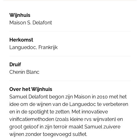
Wijnhuis
Maison S. Delafont
Herkomst
Languedoc, Frankrijk
Druif
Chenin Blanc
Over het Wijnhuis
Samuel Delafont begon zijn Maison in 2010 met het
idee om de wijnen van de Languedoc te verbeteren
en in de spotlight te zetten. Met innovatieve
vinificatiemethoden (zoals kleine rvs wijnvaten) en
groot geloof in zijn terroir maakt Samuel zuivere
wijnen zonder toegevoegd sulfiet.