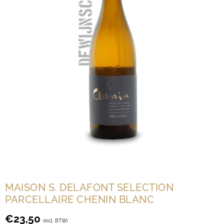
MAISON S. DELAFONT SELECTION
PARCELLAIRE CHENIN BLANC
€
23,50
(incl. BTW)