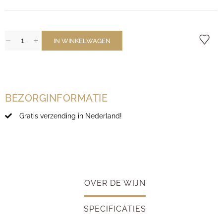
IN WINKELWAGEN
BEZORGINFORMATIE
Gratis verzending in Nederland!
OVER DE WIJN
SPECIFICATIES