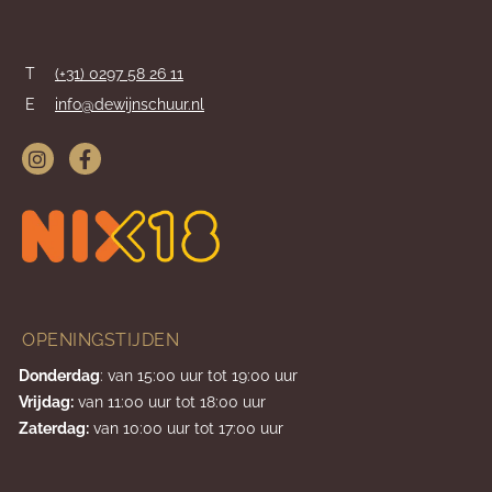
T
(+31) 0297 58 26 11
E
info@dewijnschuur.nl
OPENINGSTIJDEN
Donderdag
: van 15:00 uur tot 19:00 uur
Vrijdag:
van 11:00 uur tot 18:00 uur
Zaterdag:
van 10:00 uur tot 17:00 uur