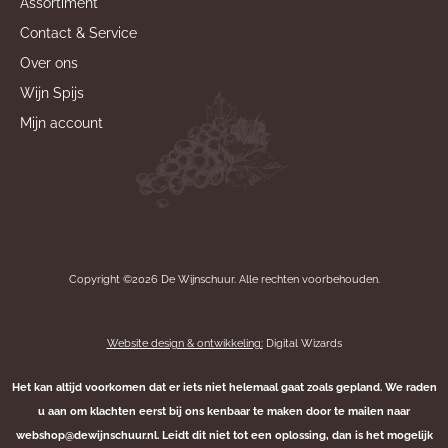
Assortiment
Contact & Service
Over ons
Wijn Spijs
Mijn account
Copyright ©2026 De Wijnschuur. Alle rechten voorbehouden.
Website design & ontwikkeling:
Digital Wizards
Het kan altijd voorkomen dat er iets niet helemaal gaat zoals gepland. We raden
u aan om klachten eerst bij ons kenbaar te maken door te mailen naar
webshop@dewijnschuur.nl. Leidt dit niet tot een oplossing, dan is het mogelijk