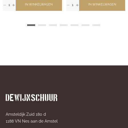
IN WINKELWAGEN
IN WINKELWAGEN
Amsteldijk Zuid 180 d
1188 VN Nes aan de Amstel