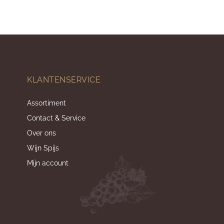
KLANTENSERVICE
Assortiment
Contact & Service
Over ons
Wijn Spijs
Mijn account