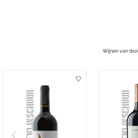
Wijnen van dezel