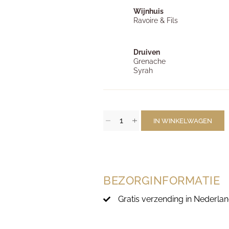
Wijnhuis
Ravoire & Fils
Druiven
Grenache
Syrah
IN WINKELWAGEN
BEZORGINFORMATIE
Gratis verzending in Nederlan