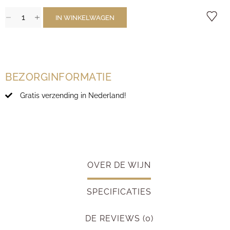
IN WINKELWAGEN
BEZORGINFORMATIE
Gratis verzending in Nederland!
OVER DE WIJN
SPECIFICATIES
DE REVIEWS (0)