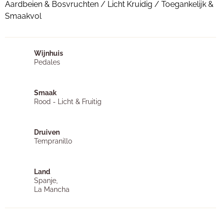
Aardbeien & Bosvruchten / Licht Kruidig / Toegankelijk &
Smaakvol
Wijnhuis
Pedales
Smaak
Rood - Licht & Fruitig
Druiven
Tempranillo
Land
Spanje,
La Mancha