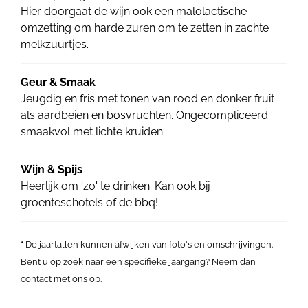
Hier doorgaat de wijn ook een malolactische
omzetting om harde zuren om te zetten in zachte
melkzuurtjes.
Geur & Smaak
Jeugdig en fris met tonen van rood en donker fruit
als aardbeien en bosvruchten. Ongecompliceerd
smaakvol met lichte kruiden.
Wijn & Spijs
Heerlijk om 'zo' te drinken. Kan ook bij
groenteschotels of de bbq!
*
De jaartallen kunnen afwijken van foto's en omschrijvingen.
Bent u op zoek naar een specifieke jaargang? Neem dan
contact met ons op.