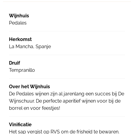
Wijnhuis
Pedales
Herkomst
La Mancha, Spanje
Druif
Tempranillo
Over het Wijnhuis
De Pedales wijnen zijn al jarenlang een succes bij De
Wijnschuur. De perfecte aperitief wijnen voor bij de
borrel en voor feestjes!
Vinificatie
Het sap vergist op RVS om de frisheid te bewaren.