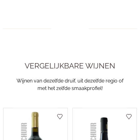
VERGELIJKBARE WIJNEN
Wijnen van dezelfde druif, uit dezelfde regio of
met het zelfde smaakprofiel!