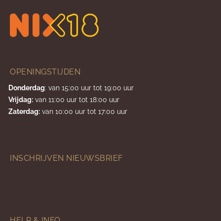
OPENINGSTIJDEN
Donderdag
: van 15:00 uur tot 19:00 uur
Vrijdag:
van 11:00 uur tot 18:00 uur
Zaterdag:
van 10:00 uur tot 17:00 uur
INSCHRIJVEN NIEUWSBRIEF
HELP & INFO