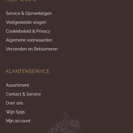
Service & Opmerkingen
Veelgestelde vragen
Cookiebeleid & Privacy
Algemene voorwaarden
Verzenden en Retourneren
KLANTENSERVICE
Assortiment
Contact & Service
Over ons
Wijn Spijs
Mijn account