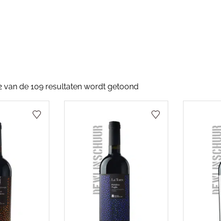
2 van de 109 resultaten wordt getoond