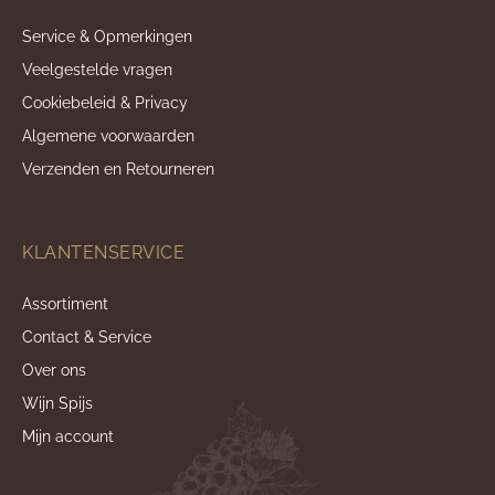
Service & Opmerkingen
Veelgestelde vragen
Cookiebeleid & Privacy
Algemene voorwaarden
Verzenden en Retourneren
KLANTENSERVICE
Assortiment
Contact & Service
Over ons
Wijn Spijs
Mijn account