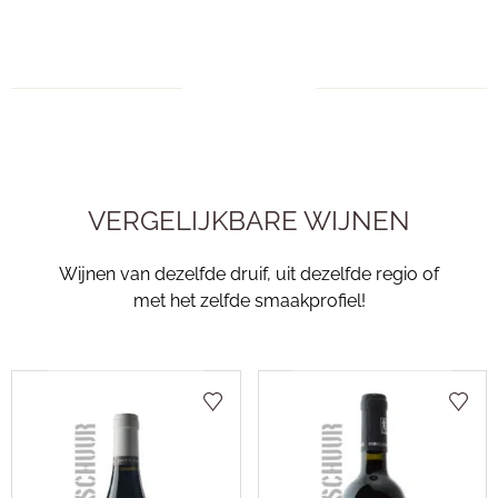
VERGELIJKBARE WIJNEN
Wijnen van dezelfde druif, uit dezelfde regio of
met het zelfde smaakprofiel!