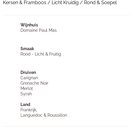
Kersen & Framboos / Licht Kruidig / Rond & Soepel
Wijnhuis
Domaine Paul Mas
Smaak
Rood - Licht & Fruitig
Druiven
Carignan
Grenache Noir
Merlot
Syrah
Land
Frankrijk,
Languedoc & Roussillon