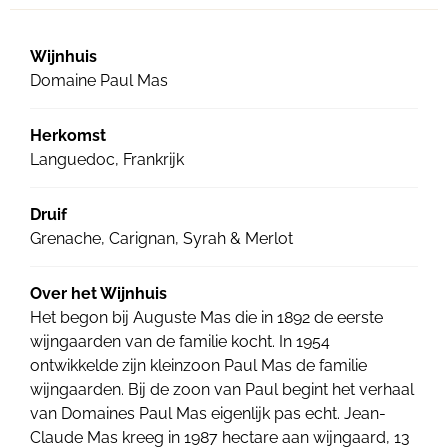
Wijnhuis
Domaine Paul Mas
Herkomst
Languedoc, Frankrijk
Druif
Grenache, Carignan, Syrah & Merlot
Over het Wijnhuis
Het begon bij Auguste Mas die in 1892 de eerste
wijngaarden van de familie kocht. In 1954
ontwikkelde zijn kleinzoon Paul Mas de familie
wijngaarden. Bij de zoon van Paul begint het verhaal
van Domaines Paul Mas eigenlijk pas echt. Jean-
Claude Mas kreeg in 1987 hectare aan wijngaard, 13