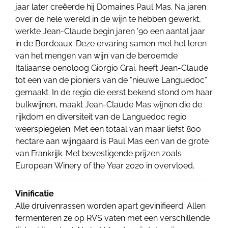
jaar later creëerde hij Domaines Paul Mas. Na jaren
over de hele wereld in de wijn te hebben gewerkt,
werkte Jean-Claude begin jaren '90 een aantal jaar
in de Bordeaux. Deze ervaring samen met het leren
van het mengen van wijn van de beroemde
Italiaanse oenoloog Giorgio Grai, heeft Jean-Claude
tot een van de pioniers van de "nieuwe Languedoc”
gemaakt. In de regio die eerst bekend stond om haar
bulkwijnen, maakt Jean-Claude Mas wijnen die de
rijkdom en diversiteit van de Languedoc regio
weerspiegelen. Met een totaal van maar liefst 800
hectare aan wijngaard is Paul Mas een van de grote
van Frankrijk. Met bevestigende prijzen zoals
European Winery of the Year 2020 in overvloed.
Vinificatie
Alle druivenrassen worden apart gevinifieerd. Allen
fermenteren ze op RVS vaten met een verschillende