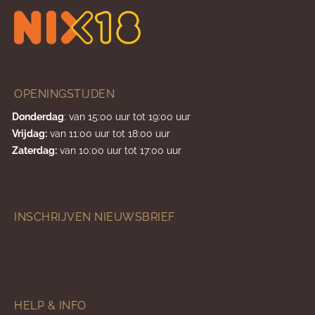
OPENINGSTIJDEN
Donderdag
: van 15:00 uur tot 19:00 uur
Vrijdag:
van 11:00 uur tot 18:00 uur
Zaterdag:
van 10:00 uur tot 17:00 uur
INSCHRIJVEN NIEUWSBRIEF
HELP & INFO