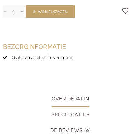
IN WINKELWAGEN
BEZORGINFORMATIE
Gratis verzending in Nederland!
OVER DE WIJN
SPECIFICATIES
DE REVIEWS (0)