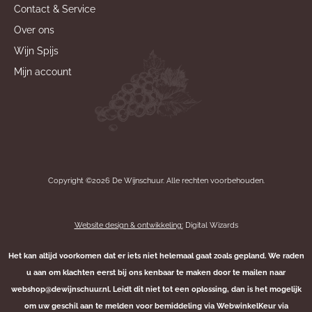
Contact & Service
Over ons
Wijn Spijs
Mijn account
Copyright ©2026 De Wijnschuur. Alle rechten voorbehouden.
Website design & ontwikkeling:
Digital Wizards
Het kan altijd voorkomen dat er iets niet helemaal gaat zoals gepland. We raden
u aan om klachten eerst bij ons kenbaar te maken door te mailen naar
webshop@dewijnschuur.nl. Leidt dit niet tot een oplossing, dan is het mogelijk
om uw geschil aan te melden voor bemiddeling via WebwinkelKeur via