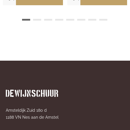
Amsteldijk Zuid 180 d
1188 VN Nes aan de Amstel