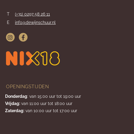
T
(+31) 0297 58 26 11
E
info@dewijnschuur.nl
OPENINGSTIJDEN
Donderdag
: van 15:00 uur tot 19:00 uur
Vrijdag:
van 11:00 uur tot 18:00 uur
Zaterdag:
van 10:00 uur tot 17:00 uur