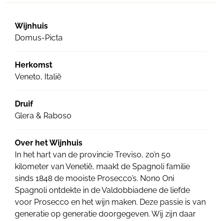
Wijnhuis
Domus-Picta
Herkomst
Veneto, Italië
Druif
Glera & Raboso
Over het Wijnhuis
In het hart van de provincie Treviso, zo’n 50
kilometer van Venetië, maakt de Spagnoli familie
sinds 1848 de mooiste Prosecco’s. Nono Oni
Spagnoli ontdekte in de Valdobbiadene de liefde
voor Prosecco en het wijn maken. Deze passie is van
generatie op generatie doorgegeven. Wij zijn daar