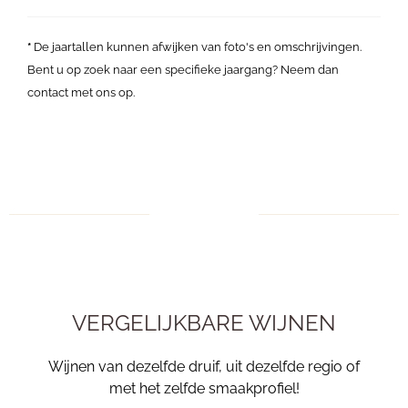
*
De jaartallen kunnen afwijken van foto's en omschrijvingen.
Bent u op zoek naar een specifieke jaargang? Neem dan
contact met ons op.
VERGELIJKBARE WIJNEN
Wijnen van dezelfde druif, uit dezelfde regio of
met het zelfde smaakprofiel!