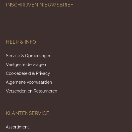
INSCHRIJVEN NIEUWSBRIEF
HELP & INFO
Service & Opmerkingen
Veelgestelde vragen
Cookiebeleid & Privacy
Algemene voorwaarden
Verzenden en Retourneren
KLANTENSERVICE
Assortiment