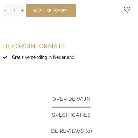
IN WINKELWAGEN
BEZORGINFORMATIE
Gratis verzending in Nederland!
OVER DE WIJN
SPECIFICATIES
DE REVIEWS (0)