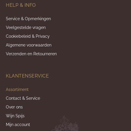
HELP & INFO
Service & Opmerkingen
Veelgestelde vragen
Cookiebeleid & Privacy
Algemene voorwaarden
Verzenden en Retourneren
KLANTENSERVICE
Assortiment
Contact & Service
Over ons
Wijn Spijs
Mijn account