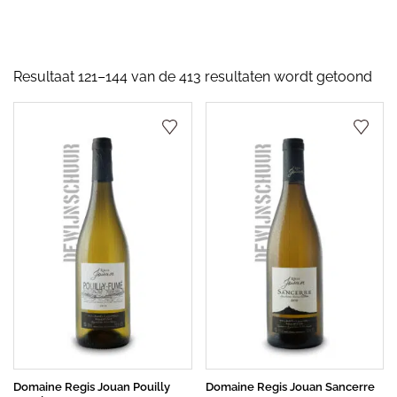
Resultaat 121–144 van de 413 resultaten wordt getoond
Domaine Regis Jouan Pouilly
Domaine Regis Jouan Sancerre