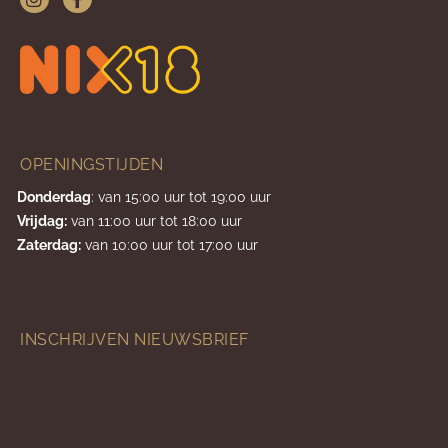
OPENINGSTIJDEN
Donderdag
: van 15:00 uur tot 19:00 uur
Vrijdag:
van 11:00 uur tot 18:00 uur
Zaterdag:
van 10:00 uur tot 17:00 uur
INSCHRIJVEN NIEUWSBRIEF