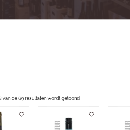
8 van de 69 resultaten wordt getoond