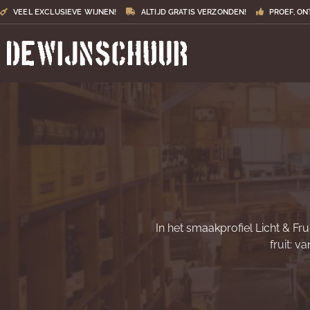
VEEL EXCLUSIEVE WIJNEN!
ALTIJD GRATIS VERZONDEN!
PROEF, ON
In het smaakprofiel Licht & Fr
fruit: v