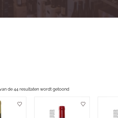
 van de 44 resultaten wordt getoond