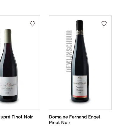
upré Pinot Noir
Domaine Fernand Engel
Pinot Noir