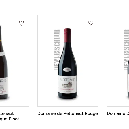
lehaut
Domaine de Pellehaut Rouge
Domaine D
que Pinot