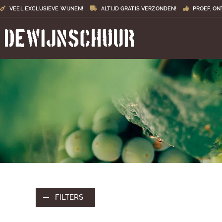
VEEL EXCLUSIEVE WIJNEN!
ALTIJD GRATIS VERZONDEN!
PROEF, ON
FILTERS