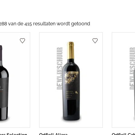
288 van de 415 resultaten wordt getoond